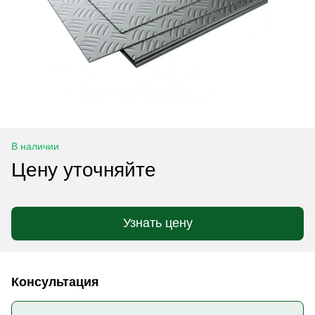
В наличии
Цену уточняйте
Узнать цену
Консультация