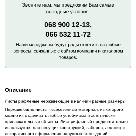
Звоните нам, мы предложим Вам самые
выгодные условия:
068 900 12-13,
066 532 11-72
Наши менеджеры будут рады ответить на любые
вопросы, связанные с сайтом компании и каталогом
товаров.
Описание
Листы рифленые нержавеющие в наличии разные размеры
Нержавеющие листы - всесезонный материал, из которого
можно изготавливать любые устойчивые и эстетически
привлекательные объекты. Лист рифленый предпочтительно
используется для несущих конструкций, заборов, лестниц и
декоративного оформления наружных стен зданий.