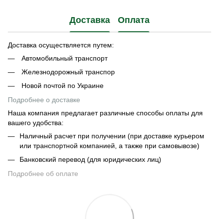
Доставка
Оплата
Доставка осуществляется путем:
Автомобильный транспорт
Железнодорожный транспор
Новой почтой по Украине
Подробнее о доставке
Наша компания предлагает различные способы оплаты для
вашего удобства:
Наличный расчет при получении (при доставке курьером
или транспортной компанией, а также при самовывозе)
Банковский перевод (для юридических лиц)
Подробнее об оплате