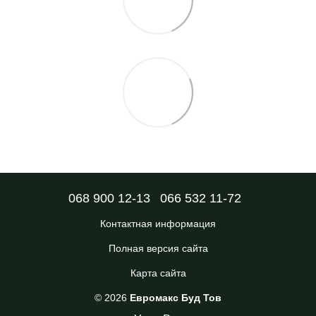
068 900 12-13
066 532 11-72
Контактная информация
Полная версия сайта
Карта сайта
© 2026
Евромакс Буд Тов