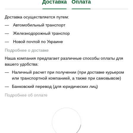
Доставка
Оплата
Доставка осуществляется путем:
Автомобильный транспорт
Железнодорожный транспор
Новой почтой по Украине
Подробнее о доставке
Наша компания предлагает различные способы оплаты для
вашего удобства:
Наличный расчет при получении (при доставке курьером
или транспортной компанией, а также при самовывозе)
Банковский перевод (для юридических лиц)
Подробнее об оплате