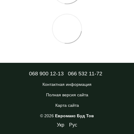
068 900 12-13
066 532 11-72
Контактная информация
Полная версия сайта
Карта сайта
© 2026
Евромакс Буд Тов
Укр
Рус