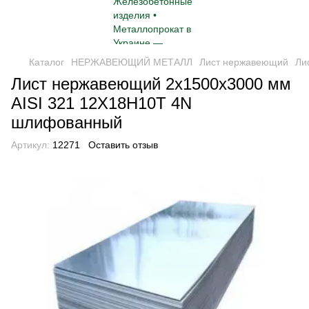
Каталог
НЕРЖАВЕЮЩИЙ МЕТАЛЛ
Лист нержавеющий
Ли
Лист нержавеющий 2x1500x3000 мм
AISI 321 12Х18Н10Т 4N
шлифованный
Артикул:
12271
Оставить отзыв