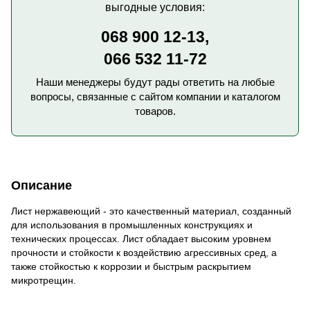
выгодные условия:
068 900 12-13,
066 532 11-72
Наши менеджеры будут рады ответить на любые
вопросы, связанные с сайтом компании и каталогом
товаров.
Описание
Лист нержавеющий - это качественный материал, созданный
для использования в промышленных конструкциях и
технических процессах. Лист обладает высоким уровнем
прочности и стойкости к воздействию агрессивных сред, а
также стойкостью к коррозии и быстрым раскрытием
микротрещин.