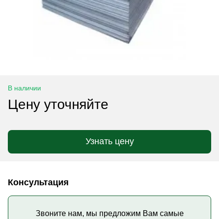
В наличии
Цену уточняйте
Узнать цену
Консультация
Звоните нам, мы предложим Вам самые