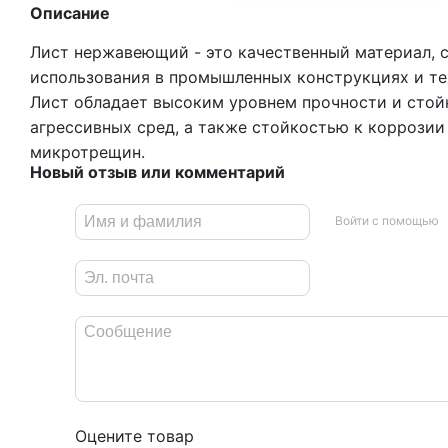
Описание
Лист нержавеющий - это качественный материал, 
использования в промышленных конструкциях и те
Лист обладает высоким уровнем прочности и стой
агрессивных сред, а также стойкостью к коррози
микротрещин.
Новый отзыв или комментарий
Войти с помощью
Оцените товар