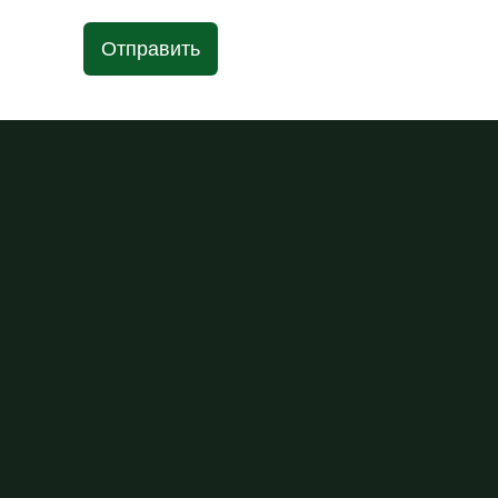
Отправить