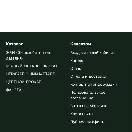
Каталог
Клиентам
ЖБИ (Железобетонные
Вход в личный кабинет
изделия)
Каталог
ЧЁРНЫЙ МЕТАЛЛОПРОКАТ
О нас
НЕРЖАВЕЮЩИЙ МЕТАЛЛ
Оплата и доставка
ЦВЕТНОЙ ПРОКАТ
Контактная информация
ФАНЕРА
Пользовательское
соглашение
Отзывы о магазине
Карта сайта
Публичная оферта