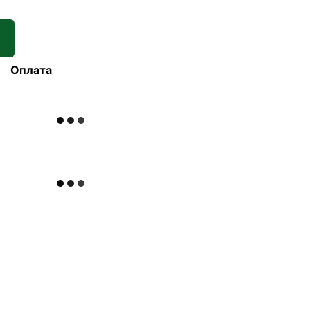
Оплата