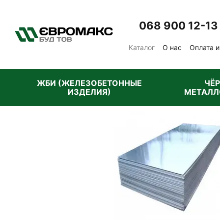
Перейти к основному контенту
068 900 12-13
Каталог
О нас
Оплата и
Отзывы о магазине
Пу
ЖБИ (ЖЕЛЕЗОБЕТОННЫЕ
ЧЁ
ИЗДЕЛИЯ)
МЕТАЛЛ