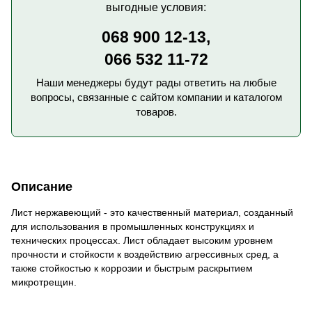
выгодные условия:
068 900 12-13,
066 532 11-72
Наши менеджеры будут рады ответить на любые
вопросы, связанные с сайтом компании и каталогом
товаров.
Описание
Лист нержавеющий - это качественный материал, созданный
для использования в промышленных конструкциях и
технических процессах. Лист обладает высоким уровнем
прочности и стойкости к воздействию агрессивных сред, а
также стойкостью к коррозии и быстрым раскрытием
микротрещин.