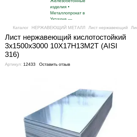
Каталог
НЕРЖАВЕЮЩИЙ МЕТАЛЛ
Лист нержавеющий
Ли
Лист нержавеющий кислотостойкий
3х1500х3000 10Х17Н13М2Т (AISI
316)
Артикул:
12433
Оставить отзыв