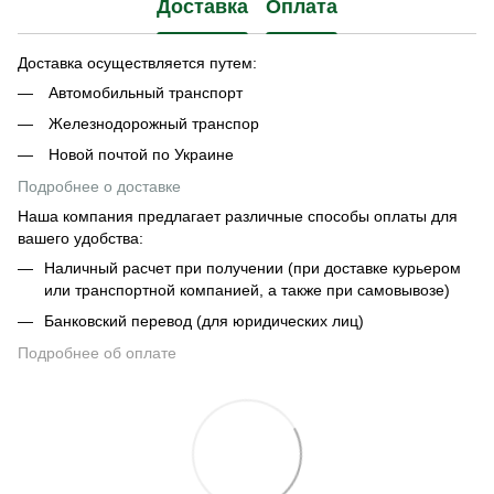
Доставка
Оплата
Доставка осуществляется путем:
Автомобильный транспорт
Железнодорожный транспор
Новой почтой по Украине
Подробнее о доставке
Наша компания предлагает различные способы оплаты для
вашего удобства:
Наличный расчет при получении (при доставке курьером
или транспортной компанией, а также при самовывозе)
Банковский перевод (для юридических лиц)
Подробнее об оплате