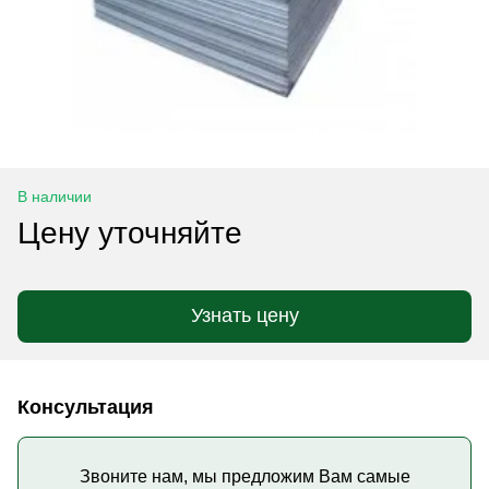
В наличии
Цену уточняйте
Узнать цену
Консультация
Звоните нам, мы предложим Вам самые