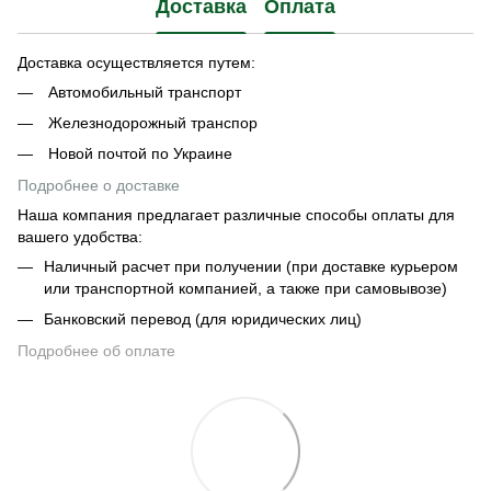
Доставка
Оплата
Доставка осуществляется путем:
Автомобильный транспорт
Железнодорожный транспор
Новой почтой по Украине
Подробнее о доставке
Наша компания предлагает различные способы оплаты для
вашего удобства:
Наличный расчет при получении (при доставке курьером
или транспортной компанией, а также при самовывозе)
Банковский перевод (для юридических лиц)
Подробнее об оплате