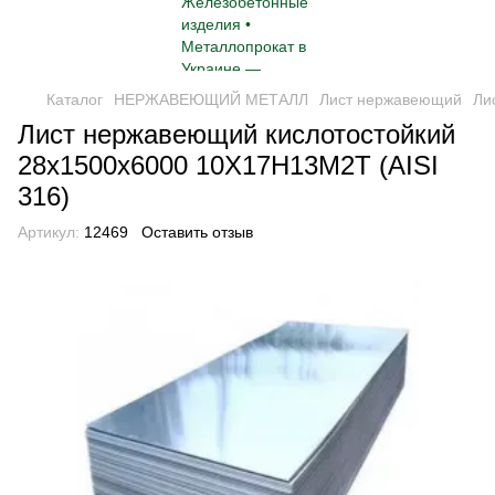
Каталог
НЕРЖАВЕЮЩИЙ МЕТАЛЛ
Лист нержавеющий
Ли
Лист нержавеющий кислотостойкий
28х1500х6000 10Х17Н13М2Т (AISI
316)
Артикул:
12469
Оставить отзыв