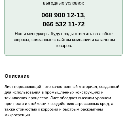
выгодные условия:
068 900 12-13,
066 532 11-72
Наши менеджеры будут рады ответить на любые
вопросы, связанные с сайтом компании и каталогом
товаров.
Описание
Лист нержавеющий - это качественный материал, созданный
для использования в промышленных конструкциях и
технических процессах. Лист обладает высоким уровнем
прочности и стойкости к воздействию агрессивных сред, а
также стойкостью к коррозии и быстрым раскрытием
микротрещин.