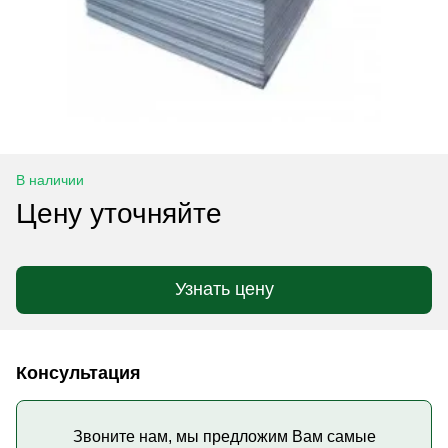
В наличии
Цену уточняйте
Узнать цену
Консультация
Звоните нам, мы предложим Вам самые