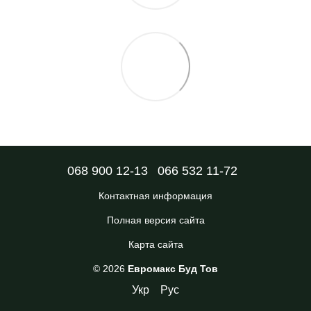
068 900 12-13
066 532 11-72
Контактная информация
Полная версия сайта
Карта сайта
© 2026
Евромакс Буд Тов
Укр
Рус