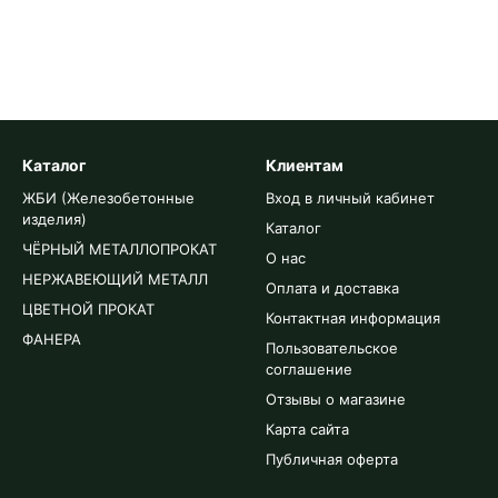
Каталог
Клиентам
ЖБИ (Железобетонные
Вход в личный кабинет
изделия)
Каталог
ЧЁРНЫЙ МЕТАЛЛОПРОКАТ
О нас
НЕРЖАВЕЮЩИЙ МЕТАЛЛ
Оплата и доставка
ЦВЕТНОЙ ПРОКАТ
Контактная информация
ФАНЕРА
Пользовательское
соглашение
Отзывы о магазине
Карта сайта
Публичная оферта