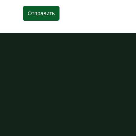
Отправить