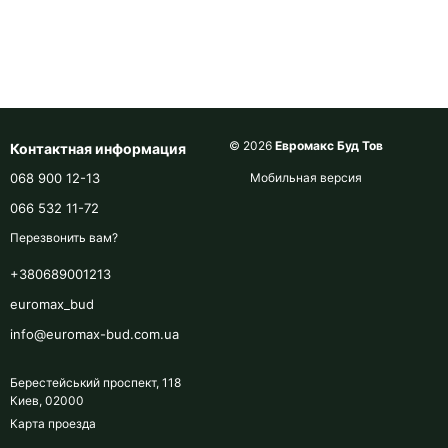
© 2026
Евромакс Буд Тов
Контактная информация
068 900 12-13
Мобильная версия
066 532 11-72
Перезвонить вам?
+380689001213
euromax_bud
info@euromax-bud.com.ua
Берестейський проспект, 118
Киев, 02000
Карта проезда