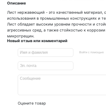
Описание
Лист нержавеющий - это качественный материал, 
использования в промышленных конструкциях и те
Лист обладает высоким уровнем прочности и стой
агрессивных сред, а также стойкостью к коррози
микротрещин.
Новый отзыв или комментарий
Войти с помощью
Оцените товар