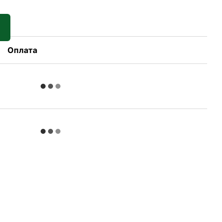
Оплата