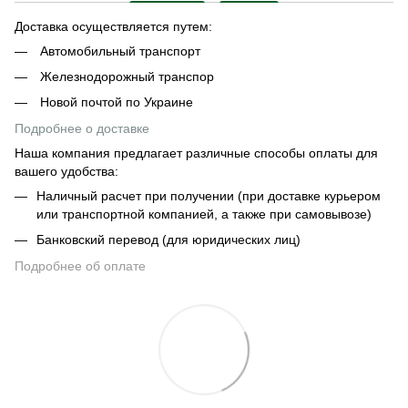
Доставка осуществляется путем:
Автомобильный транспорт
Железнодорожный транспор
Новой почтой по Украине
Подробнее о доставке
Наша компания предлагает различные способы оплаты для
вашего удобства:
Наличный расчет при получении (при доставке курьером
или транспортной компанией, а также при самовывозе)
Банковский перевод (для юридических лиц)
Подробнее об оплате