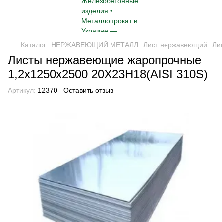
Каталог
НЕРЖАВЕЮЩИЙ МЕТАЛЛ
Лист нержавеющий
Ли
Листы нержавеющие жаропрочные
1,2х1250х2500 20Х23Н18(AISI 310S)
Артикул:
12370
Оставить отзыв