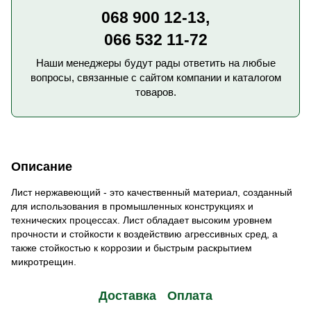
068 900 12-13,
066 532 11-72
Наши менеджеры будут рады ответить на любые
вопросы, связанные с сайтом компании и каталогом
товаров.
Описание
Лист нержавеющий - это качественный материал, созданный
для использования в промышленных конструкциях и
технических процессах. Лист обладает высоким уровнем
прочности и стойкости к воздействию агрессивных сред, а
также стойкостью к коррозии и быстрым раскрытием
микротрещин.
Доставка
Оплата