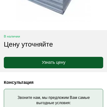
В наличии
Цену уточняйте
Узнать цену
Консультация
Звоните нам, мы предложим Вам самые
выгодные условия: