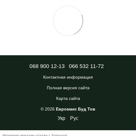
068 900 12-13
066 532 11-72
Контактная информация
Полная версия сайта
Карта сайта
© 2026
Евромакс Буд Тов
Укр
Рус
Интернет-магазин создан с Хорошоп