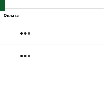
Оплата