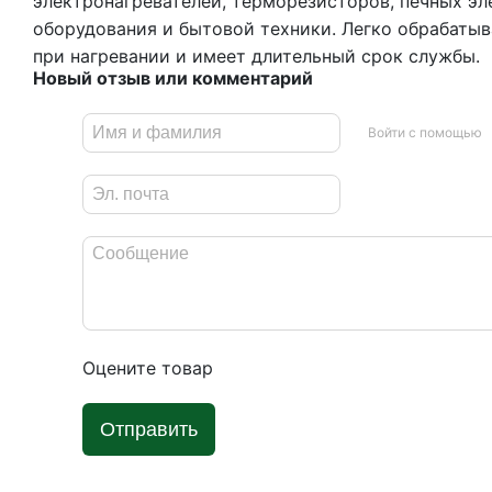
электронагревателей, терморезисторов, печных э
оборудования и бытовой техники. Легко обрабатыв
при нагревании и имеет длительный срок службы.
Новый отзыв или комментарий
Войти с помощью
Оцените товар
Отправить