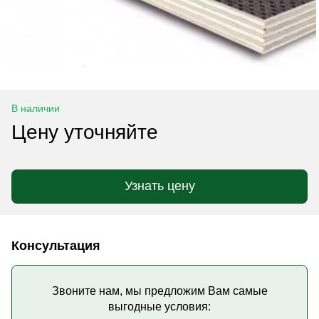
В наличии
Цену уточняйте
Узнать цену
Консультация
Звоните нам, мы предложим Вам самые
выгодные условия: