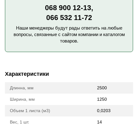
068 900 12-13,
066 532 11-72
Наши менеджеры будут рады ответить на любые
вопросы, связанные с сайтом компании и каталогом
товаров.
Характеристики
Длинна, мм
2500
Ширина, мм
1250
Объем 1 листа (м3)
0,0203
Вес, 1 шт.
14