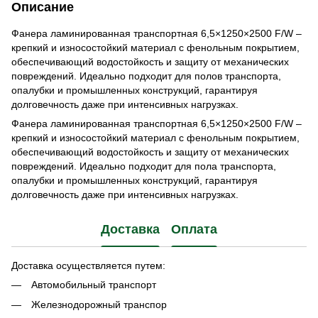
Описание
Фанера ламинированная транспортная 6,5×1250×2500 F/W –
крепкий и износостойкий материал с фенольным покрытием,
обеспечивающий водостойкость и защиту от механических
повреждений. Идеально подходит для полов транспорта,
опалубки и промышленных конструкций, гарантируя
долговечность даже при интенсивных нагрузках.
Фанера ламинированная транспортная 6,5×1250×2500 F/W –
крепкий и износостойкий материал с фенольным покрытием,
обеспечивающий водостойкость и защиту от механических
повреждений. Идеально подходит для пола транспорта,
опалубки и промышленных конструкций, гарантируя
долговечность даже при интенсивных нагрузках.
Доставка
Оплата
Доставка осуществляется путем:
Автомобильный транспорт
Железнодорожный транспор