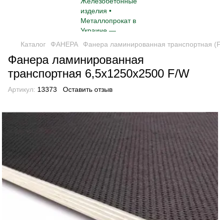
Каталог
ФАНЕРА
Фанера ламинированная транспортная (
Фанера ламинированная
транспортная 6,5х1250х2500 F/W
Артикул:
13373
Оставить отзыв