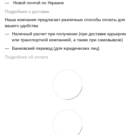
Новой почтой по Украине
Подробнее о доставке
Наша компания предлагает различные способы оплаты для
вашего удобства:
Наличный расчет при получении (при доставке курьером
или транспортной компанией, а также при самовывозе)
Банковский перевод (для юридических лиц)
Подробнее об оплате