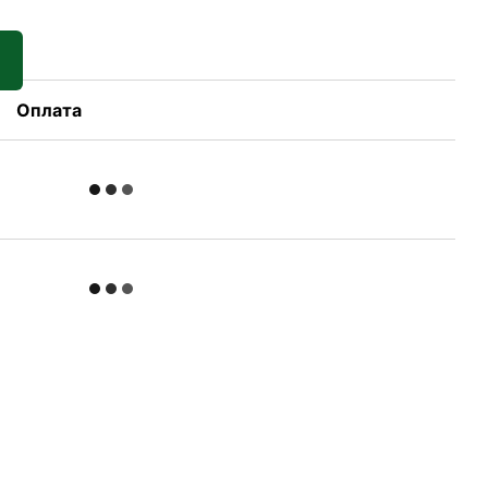
Оплата