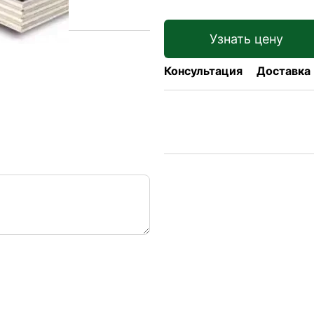
Узнать цену
Консультация
Доставка