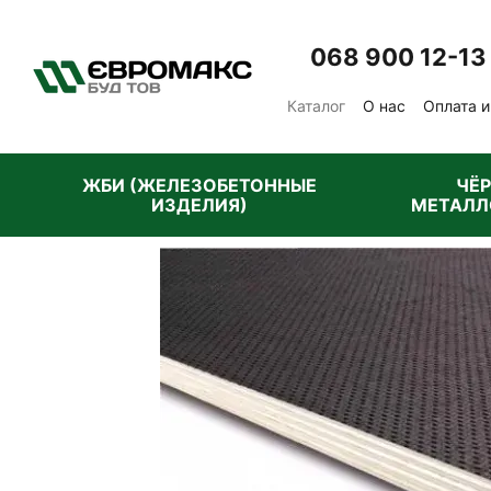
Перейти к основному контенту
068 900 12-13
Каталог
О нас
Оплата и
Отзывы о магазине
Пу
ЖБИ (ЖЕЛЕЗОБЕТОННЫЕ
ЧЁ
ИЗДЕЛИЯ)
МЕТАЛЛ