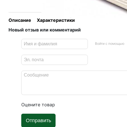
Описание
Характеристики
Новый отзыв или комментарий
Войти с помощью
Оцените товар
Отправить