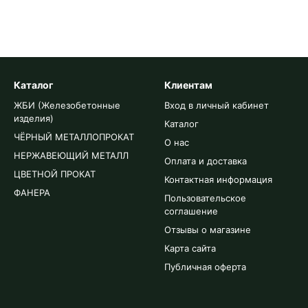
Каталог
Клиентам
ЖБИ (Железобетонные
Вход в личный кабинет
изделия)
Каталог
ЧЁРНЫЙ МЕТАЛЛОПРОКАТ
О нас
НЕРЖАВЕЮЩИЙ МЕТАЛЛ
Оплата и доставка
ЦВЕТНОЙ ПРОКАТ
Контактная информация
ФАНЕРА
Пользовательское
соглашение
Отзывы о магазине
Карта сайта
Публичная оферта