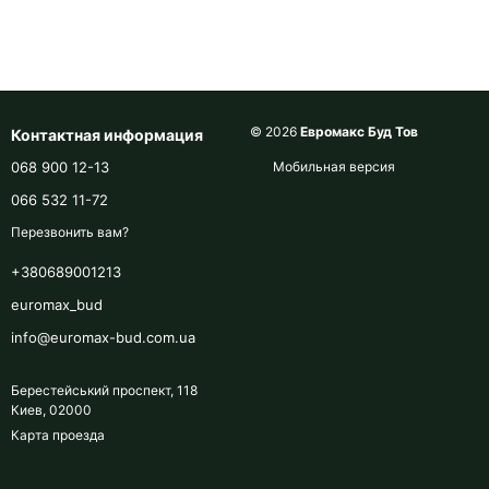
© 2026
Евромакс Буд Тов
Контактная информация
068 900 12-13
Мобильная версия
066 532 11-72
Перезвонить вам?
+380689001213
euromax_bud
info@euromax-bud.com.ua
Берестейський проспект, 118
Киев, 02000
Карта проезда