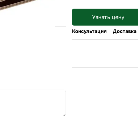
Узнать цену
Консультация
Доставка