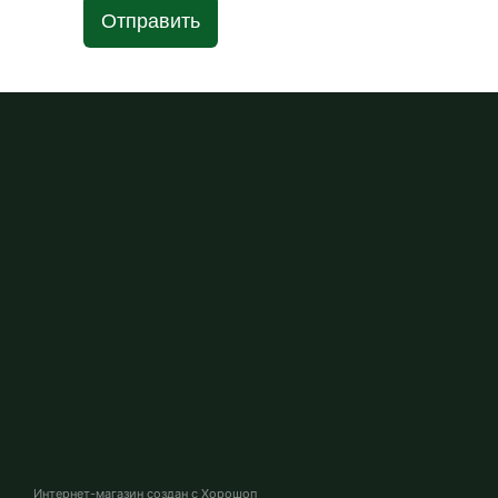
Отправить
Интернет-магазин создан с Хорошоп