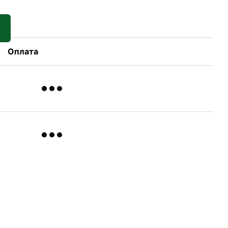
Оплата