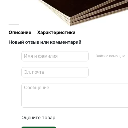
Описание
Характеристики
Новый отзыв или комментарий
Войти с помощью
Оцените товар