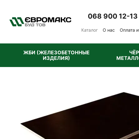
Перейти к основному контенту
068 900 12-13
Каталог
О нас
Оплата и
Отзывы о магазине
Пу
ЖБИ (ЖЕЛЕЗОБЕТОННЫЕ
ЧЁ
ИЗДЕЛИЯ)
МЕТАЛЛ