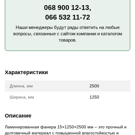
068 900 12-13,
066 532 11-72
Наши менеджеры будут рады ответить на любые
вопросы, связанные с сайтом компании и каталогом
товаров.
Характеристики
Длинна, мм
2500
Ширина, мм
1250
Описание
Ламинированная фанера 15×1250×2500 мм – это прочный и
долговечный материал с повышенной влагостойкостью и