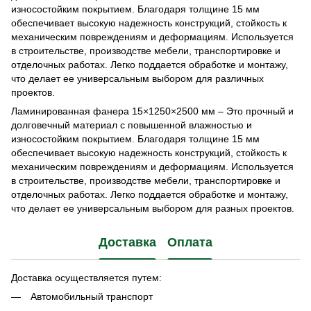
износостойким покрытием. Благодаря толщине 15 мм
обеспечивает высокую надежность конструкций, стойкость к
механическим повреждениям и деформациям. Используется
в строительстве, производстве мебели, транспортировке и
отделочных работах. Легко поддается обработке и монтажу,
что делает ее универсальным выбором для различных
проектов.
Ламинированная фанера 15×1250×2500 мм – Это прочный и
долговечный материал с повышенной влажностью и
износостойким покрытием. Благодаря толщине 15 мм
обеспечивает высокую надежность конструкций, стойкость к
механическим повреждениям и деформациям. Используется
в строительстве, производстве мебели, транспортировке и
отделочных работах. Легко поддается обработке и монтажу,
что делает ее универсальным выбором для разных проектов.
Доставка
Оплата
Доставка осуществляется путем:
Автомобильный транспорт