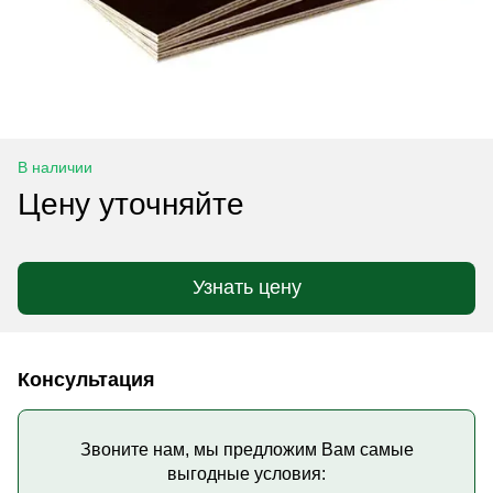
В наличии
Цену уточняйте
Узнать цену
Консультация
Звоните нам, мы предложим Вам самые
выгодные условия: