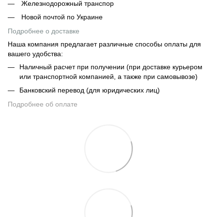
Железнодорожный транспор
Новой почтой по Украине
Подробнее о доставке
Наша компания предлагает различные способы оплаты для
вашего удобства:
Наличный расчет при получении (при доставке курьером
или транспортной компанией, а также при самовывозе)
Банковский перевод (для юридических лиц)
Подробнее об оплате