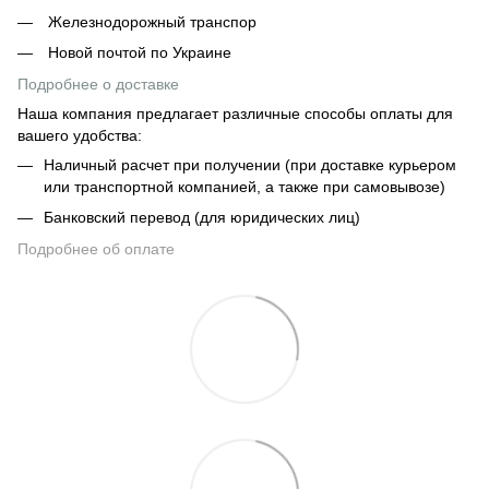
Железнодорожный транспор
Новой почтой по Украине
Подробнее о доставке
Наша компания предлагает различные способы оплаты для
вашего удобства:
Наличный расчет при получении (при доставке курьером
или транспортной компанией, а также при самовывозе)
Банковский перевод (для юридических лиц)
Подробнее об оплате