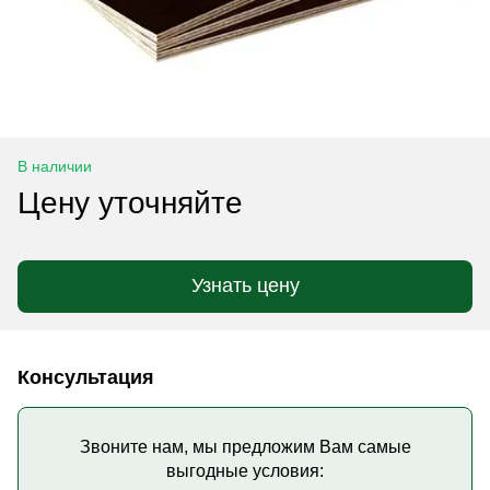
В наличии
Цену уточняйте
Узнать цену
Консультация
Звоните нам, мы предложим Вам самые
выгодные условия: