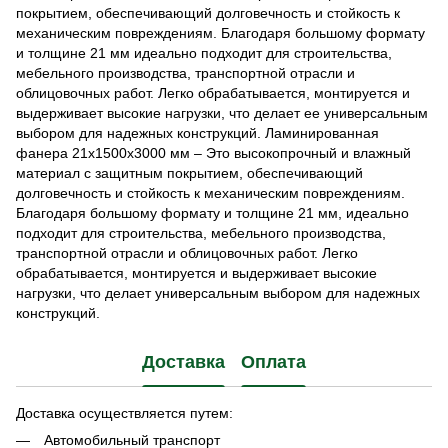
покрытием, обеспечивающий долговечность и стойкость к
механическим повреждениям. Благодаря большому формату
и толщине 21 мм идеально подходит для строительства,
мебельного производства, транспортной отрасли и
облицовочных работ. Легко обрабатывается, монтируется и
выдерживает высокие нагрузки, что делает ее универсальным
выбором для надежных конструкций. Ламинированная
фанера 21х1500х3000 мм – Это высокопрочный и влажный
материал с защитным покрытием, обеспечивающий
долговечность и стойкость к механическим повреждениям.
Благодаря большому формату и толщине 21 мм, идеально
подходит для строительства, мебельного производства,
транспортной отрасли и облицовочных работ. Легко
обрабатывается, монтируется и выдерживает высокие
нагрузки, что делает универсальным выбором для надежных
конструкций.
Доставка
Оплата
Доставка осуществляется путем:
Автомобильный транспорт