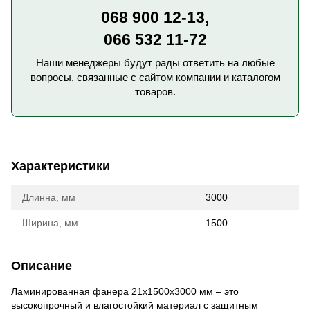
068 900 12-13,
066 532 11-72
Наши менеджеры будут рады ответить на любые
вопросы, связанные с сайтом компании и каталогом
товаров.
Характеристики
Длинна, мм
3000
Ширина, мм
1500
Описание
Ламинированная фанера 21х1500х3000 мм – это
высокопрочный и влагостойкий материал с защитным