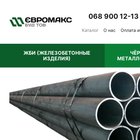
Перейти к основному контенту
068 900 12-13
Каталог
О нас
Оплата и
Отзывы о магазине
Пу
ЖБИ (ЖЕЛЕЗОБЕТОННЫЕ
ЧЁ
ИЗДЕЛИЯ)
МЕТАЛЛ