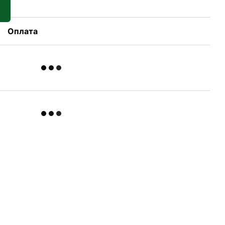
Оплата