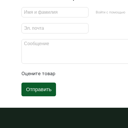
Войти с помощью
Оцените товар
Отправить