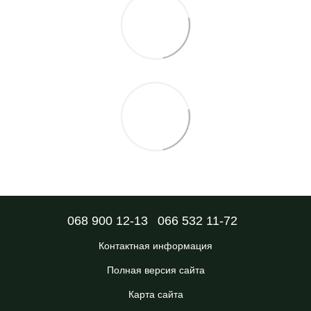
068 900 12-13
066 532 11-72
Контактная информация
Полная версия сайта
Карта сайта