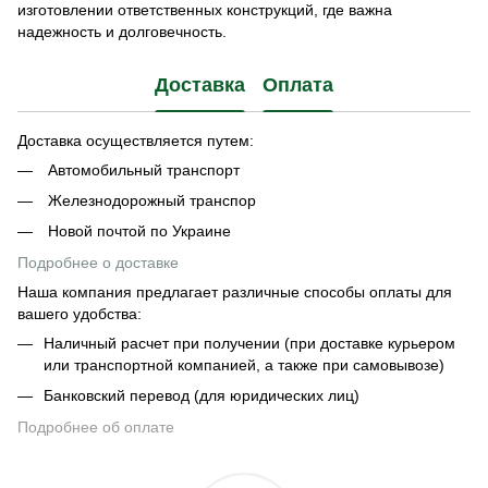
изготовлении ответственных конструкций, где важна
надежность и долговечность.
Доставка
Оплата
Доставка осуществляется путем:
Автомобильный транспорт
Железнодорожный транспор
Новой почтой по Украине
Подробнее о доставке
Наша компания предлагает различные способы оплаты для
вашего удобства:
Наличный расчет при получении (при доставке курьером
или транспортной компанией, а также при самовывозе)
Банковский перевод (для юридических лиц)
Подробнее об оплате