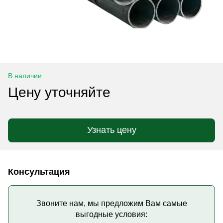
В наличии
Цену уточняйте
Узнать цену
Консультация
Звоните нам, мы предложим Вам самые
выгодные условия: