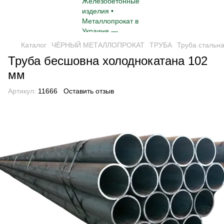
Каталог
ЧЁРНЫЙ МЕТАЛЛОПРОКАТ
ТРУБА
Труба стальн
Труба бесшовна холоднокатана 102
мм
Артикул:
11666
Оставить отзыв