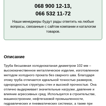
068 900 12-13,
066 532 11-72
Наши менеджеры будут рады ответить на любые
вопросы, связанные с сайтом компании и каталогом
товаров.
Описание
Труба бесшовная холоднокатаная диаметром 102 мм –
высококачественное металлическое изделие, изготовленное
методом холодного проката без сварного шва. Благодаря
этому труба отличается идеальной точностью размеров,
однородностью структуры стен и высокой прочностью. Она
отлично выдерживает значительные нагрузки, давление и
влияние агрессивных сред. Используется в строительстве,
машиностроении, нефтегазовой промышленности,
гидравлических и пневматических системах, а также при