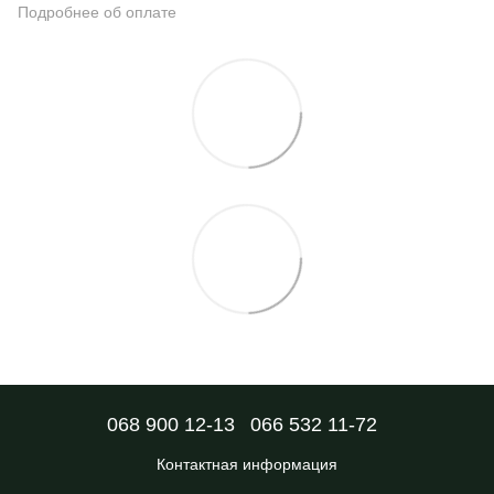
Подробнее об оплате
068 900 12-13
066 532 11-72
Контактная информация