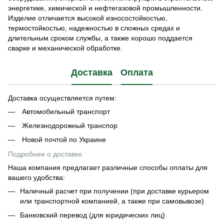
энергетике, химической и нефтегазовой промышленности.
Изделие отличается высокой износостойкостью,
термостойкостью, надежностью в сложных средах и
длительным сроком службы, а также хорошо поддается
сварке и механической обработке.
Доставка
Оплата
Доставка осуществляется путем:
Автомобильный транспорт
Железнодорожный транспор
Новой почтой по Украине
Подробнее о доставке
Наша компания предлагает различные способы оплаты для
вашего удобства:
Наличный расчет при получении (при доставке курьером
или транспортной компанией, а также при самовывозе)
Банковский перевод (для юридических лиц)