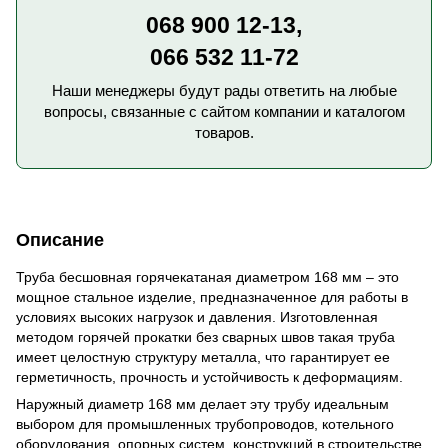
068 900 12-13,
066 532 11-72
Наши менеджеры будут рады ответить на любые
вопросы, связанные с сайтом компании и каталогом
товаров.
Описание
Труба бесшовная горячекатаная диаметром 168 мм – это
мощное стальное изделие, предназначенное для работы в
условиях высоких нагрузок и давления. Изготовленная
методом горячей прокатки без сварных швов такая труба
имеет целостную структуру металла, что гарантирует ее
герметичность, прочность и устойчивость к деформациям.
Наружный диаметр 168 мм делает эту трубу идеальным
выбором для промышленных трубопроводов, котельного
оборудования, опорных систем, конструкций в строительстве,