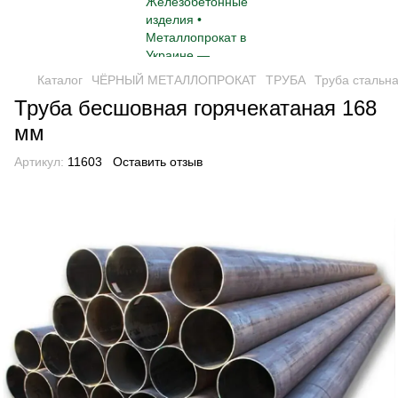
Каталог
ЧЁРНЫЙ МЕТАЛЛОПРОКАТ
ТРУБА
Труба стальн
Труба бесшовная горячекатаная 168
мм
Артикул:
11603
Оставить отзыв