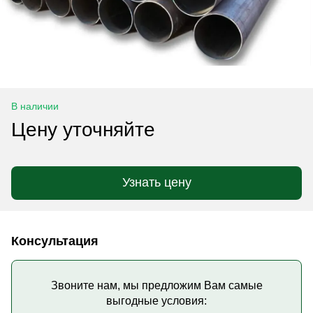
В наличии
Цену уточняйте
Узнать цену
Консультация
Звоните нам, мы предложим Вам самые
выгодные условия: