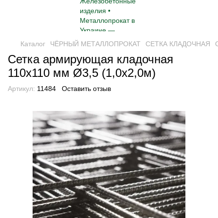
Каталог
ЧЁРНЫЙ МЕТАЛЛОПРОКАТ
СЕТКА КЛАДОЧНАЯ
Сетка армирующая кладочная
110х110 мм Ø3,5 (1,0х2,0м)
Артикул:
11484
Оставить отзыв