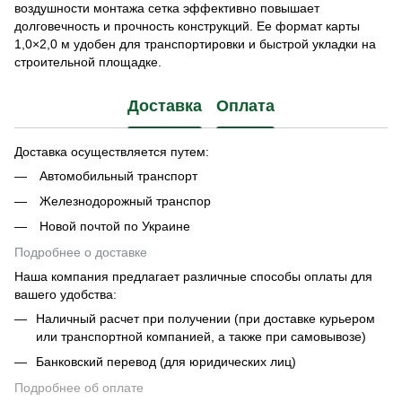
воздушности монтажа сетка эффективно повышает
долговечность и прочность конструкций. Ее формат карты
1,0×2,0 м удобен для транспортировки и быстрой укладки на
строительной площадке.
Доставка
Оплата
Доставка осуществляется путем:
Автомобильный транспорт
Железнодорожный транспор
Новой почтой по Украине
Подробнее о доставке
Наша компания предлагает различные способы оплаты для
вашего удобства:
Наличный расчет при получении (при доставке курьером
или транспортной компанией, а также при самовывозе)
Банковский перевод (для юридических лиц)
Подробнее об оплате