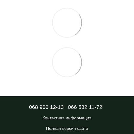
068 900 12-13
066 532 11-72
Контактная информация
Полная версия сайта