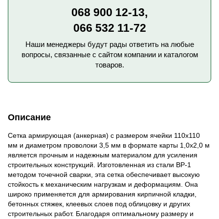
068 900 12-13,
066 532 11-72
Наши менеджеры будут рады ответить на любые
вопросы, связанные с сайтом компании и каталогом
товаров.
Описание
Сетка армирующая (анкерная) с размером ячейки 110x110
мм и диаметром проволоки 3,5 мм в формате карты 1,0x2,0 м
является прочным и надежным материалом для усиления
строительных конструкций. Изготовленная из стали ВР-1
методом точечной сварки, эта сетка обеспечивает высокую
стойкость к механическим нагрузкам и деформациям. Она
широко применяется для армирования кирпичной кладки,
бетонных стяжек, клеевых слоев под облицовку и других
строительных работ. Благодаря оптимальному размеру и