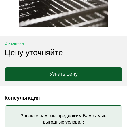
В наличии
Цену уточняйте
Узнать цену
Консультация
Звоните нам, мы предложим Вам самые
выгодные условия: