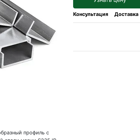
Консультация
Доставка
-образный профиль с