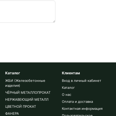
Каталог
Клиентам
ЖБИ (Железобетонные
Вход в личный кабинет
изделия)
Каталог
ЧЁРНЫЙ МЕТАЛЛОПРОКАТ
О нас
НЕРЖАВЕЮЩИЙ МЕТАЛЛ
Оплата и доставка
ЦВЕТНОЙ ПРОКАТ
Контактная информация
ФАНЕРА
Пользовательское