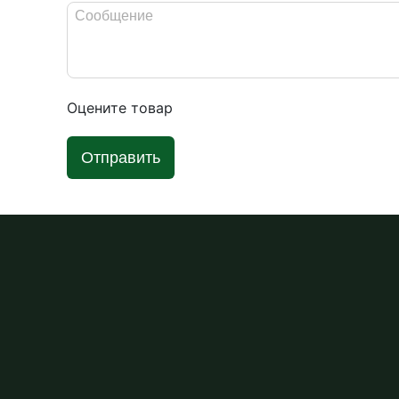
Оцените товар
Отправить