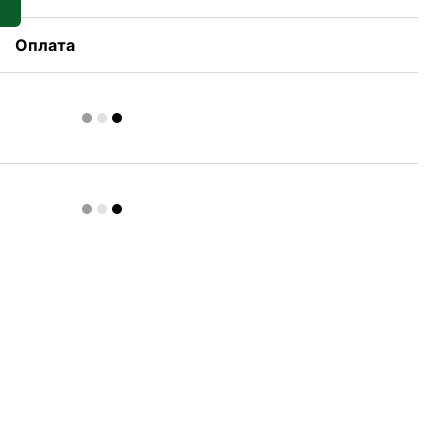
Оплата