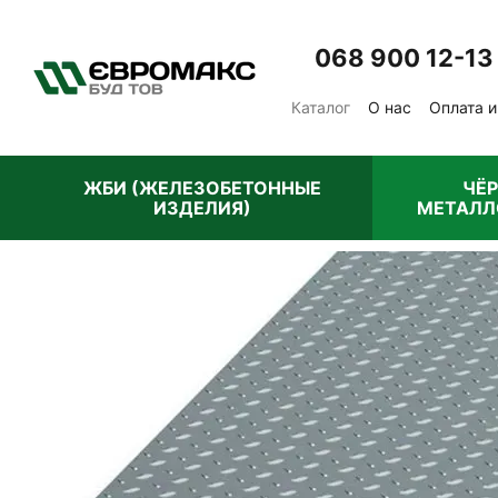
Перейти к основному контенту
068 900 12-13
Каталог
О нас
Оплата и
Отзывы о магазине
Пу
ЖБИ (ЖЕЛЕЗОБЕТОННЫЕ
ЧЁ
ИЗДЕЛИЯ)
МЕТАЛЛ