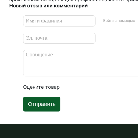
Новый отзыв или комментарий
Войти с помощью
Оцените товар
Отправить