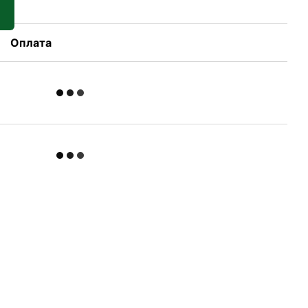
Оплата