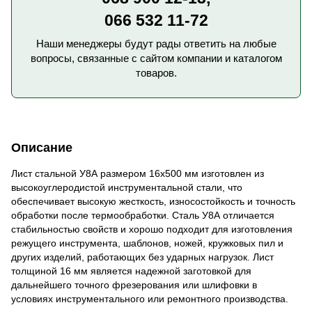
066 532 11-72
Наши менеджеры будут рады ответить на любые
вопросы, связанные с сайтом компании и каталогом
товаров.
Описание
Лист стальной У8А размером 16х500 мм изготовлен из
высокоуглеродистой инструментальной стали, что
обеспечивает высокую жесткость, износостойкость и точность
обработки после термообработки. Сталь У8А отличается
стабильностью свойств и хорошо подходит для изготовления
режущего инструмента, шаблонов, ножей, кружковых пил и
других изделий, работающих без ударных нагрузок. Лист
толщиной 16 мм является надежной заготовкой для
дальнейшего точного фрезерования или шлифовки в
условиях инструментального или ремонтного производства.