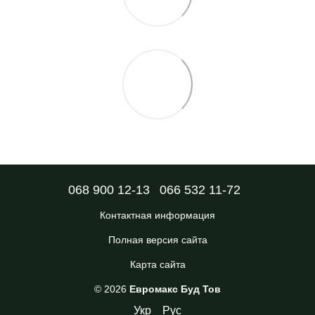
068 900 12-13
066 532 11-72
Контактная информация
Полная версия сайта
Карта сайта
© 2026
Евромакс Буд Тов
Укр
Рус