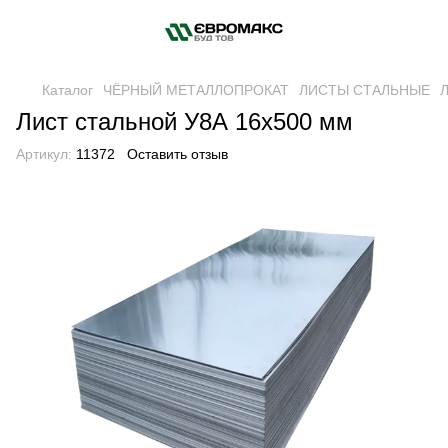
Каталог
ЧЁРНЫЙ МЕТАЛЛОПРОКАТ
ЛИСТЫ СТАЛЬНЫЕ
Л
Лист стальной У8А 16х500 мм
Артикул:
11372
Оставить отзыв