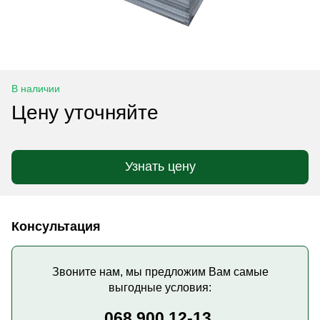
В наличии
Цену уточняйте
Узнать цену
Консультация
Звоните нам, мы предложим Вам самые
выгодные условия:
068 900 12-13,