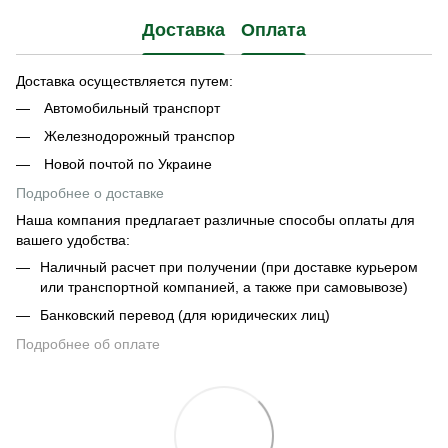
Доставка
Оплата
Доставка осуществляется путем:
Автомобильный транспорт
Железнодорожный транспор
Новой почтой по Украине
Подробнее о доставке
Наша компания предлагает различные способы оплаты для
вашего удобства:
Наличный расчет при получении (при доставке курьером
или транспортной компанией, а также при самовывозе)
Банковский перевод (для юридических лиц)
Подробнее об оплате