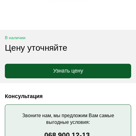
В наличии
Цену уточняйте
Узнать цену
Консультация
Звоните нам, мы предложим Вам самые
выгодные условия:
068 900 12-13,