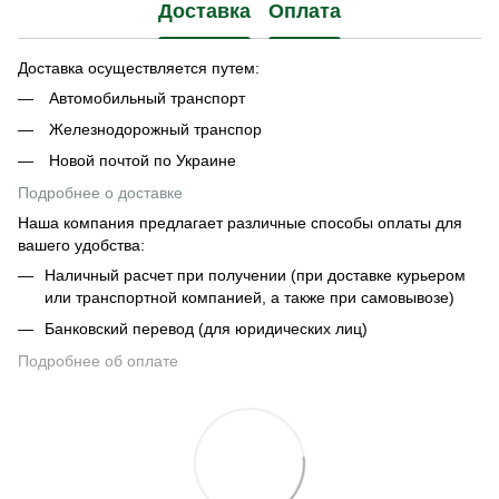
Доставка
Оплата
Доставка осуществляется путем:
Автомобильный транспорт
Железнодорожный транспор
Новой почтой по Украине
Подробнее о доставке
Наша компания предлагает различные способы оплаты для
вашего удобства:
Наличный расчет при получении (при доставке курьером
или транспортной компанией, а также при самовывозе)
Банковский перевод (для юридических лиц)
Подробнее об оплате