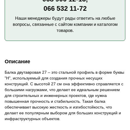
066 532 11-72
Наши менеджеры будут рады ответить на любые
вопросы, связанные с сайтом компании и каталогом
товаров.
Описание
Балка двутавровая 27 – это стальной профиль в форме буквы
"Н", используемый для создания прочных несущих
конструкций. С высотой 27 см она эффективно справляется с
большими нагрузками, что делает ее идеальным решением
для строительных и инженерных проектов, где нужна
повышенная прочность и стабильность. Такая балка
обеспечивает высокую жесткость и изгибостойкость, что
делает ее популярным выбором для больших конструкций и
инфраструктурных объектов.