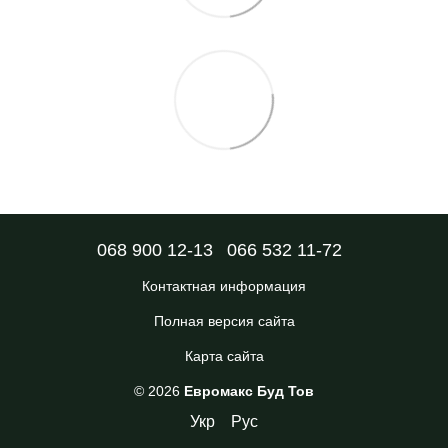
068 900 12-13
066 532 11-72
Контактная информация
Полная версия сайта
Карта сайта
© 2026
Евромакс Буд Тов
Укр
Рус