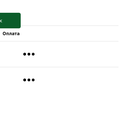
к
Оплата