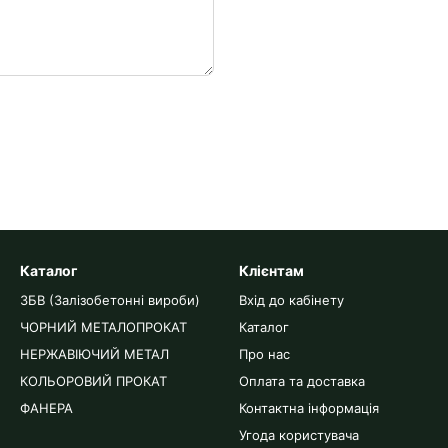
Каталог
Клієнтам
ЗБВ (Залізобетонні вироби)
Вхід до кабінету
ЧОРНИЙ МЕТАЛОПРОКАТ
Каталог
НЕРЖАВІЮЧИЙ МЕТАЛ
Про нас
КОЛЬОРОВИЙ ПРОКАТ
Оплата та доставка
ФАНЕРА
Контактна інформація
Угода користувача