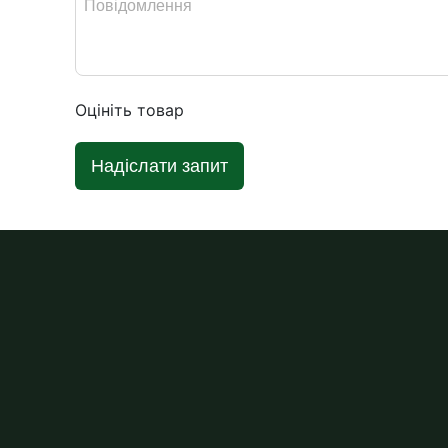
Оцініть товар
Надіслати запит