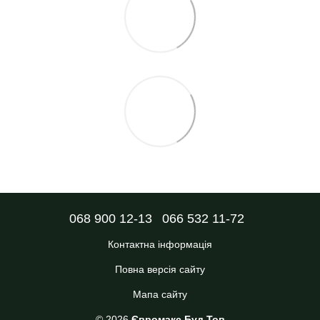
068 900 12-13
066 532 11-72
Контактна інформація
Повна версія сайту
Мапа сайту
© 2026
Євромакс Буд Тов