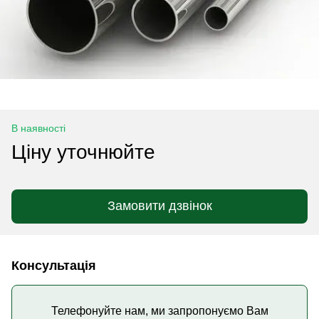
В наявності
Ціну уточнюйте
Замовити дзвінок
Консультація
Телефонуйте нам, ми запропонуємо Вам