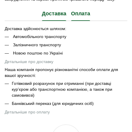
Доставка
Оплата
Доставка здійснюється шляхом:
Автомобільного транспорту
Залізничного транспорту
Новою поштою по Україні
Детальніше про доставку
Наша компанія пропонує різноманітні способи оплати для
вашої зручності:
Готівковий розрахунок при отриманні (при доставці
кур'єром або транспортною компанією, а також при
самовивозі)
Банківський переказ (для юридичних осіб)
Детальніше про оплату