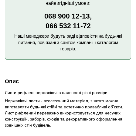
найвигідніші умови:
068 900 12-13,
066 532 11-72
Наші менеджери будуть раді відповісти на будь-які
питання, пов'язані з сайтом компанії і каталогом
товарів.
Опис
Листи рифлені нержавіючі в наявності різні розміри
Нержавіючі листи - всесезонний матеріал, з якого можна
виготавляти будь-які стійкі та естетично привабливі об’єкти.
Лист рифлений переважно використовується для несучих
конструкцій, заборів, сходів та декоративного оформлення
зовнішніх стін будівель.