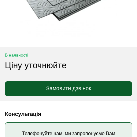
В наявності
Ціну уточнюйте
Замовити дзвінок
Консультація
Телефонуйте нам, ми запропонуємо Вам