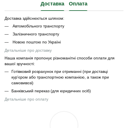
Доставка
Оплата
Доставка здійснюється шляхом:
Автомобільного транспорту
Залізничного транспорту
Новою поштою по Україні
Детальніше про доставку
Наша компанія пропонує різноманітні способи оплати для
вашої зручності:
Готівковий розрахунок при отриманні (при доставці
кур'єром або транспортною компанією, а також при
самовивозі)
Банківський переказ (для юридичних осіб)
Детальніше про оплату