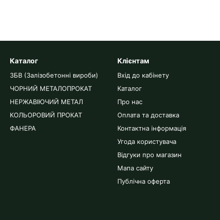
Каталог
Клієнтам
ЗБВ (Залізобетонні вироби)
Вхід до кабінету
ЧОРНИЙ МЕТАЛОПРОКАТ
Каталог
НЕРЖАВІЮЧИЙ МЕТАЛ
Про нас
КОЛЬОРОВИЙ ПРОКАТ
Оплата та доставка
ФАНЕРА
Контактна інформація
Угода користувача
Відгуки про магазин
Мапа сайту
Публічна оферта