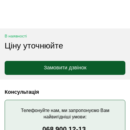
В наявності
Ціну уточнюйте
Замовити дзвінок
Консультація
Телефонуйте нам, ми запропонуємо Вам
найвигідніші умови:
068 900 12-13,