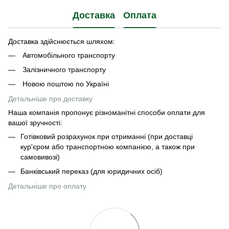
Доставка
Оплата
Доставка здійснюється шляхом:
Автомобільного транспорту
Залізничного транспорту
Новою поштою по Україні
Детальніше про доставку
Наша компанія пропонує різноманітні способи оплати для
вашої зручності:
Готівковий розрахунок при отриманні (при доставці
кур'єром або транспортною компанією, а також при
самовивозі)
Банківський переказ (для юридичних осіб)
Детальніше про оплату