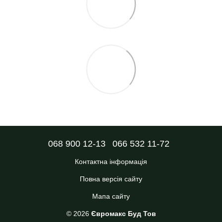
068 900 12-13
066 532 11-72
Контактна інформація
Повна версія сайту
Мапа сайту
© 2026
Євромакс Буд Тов