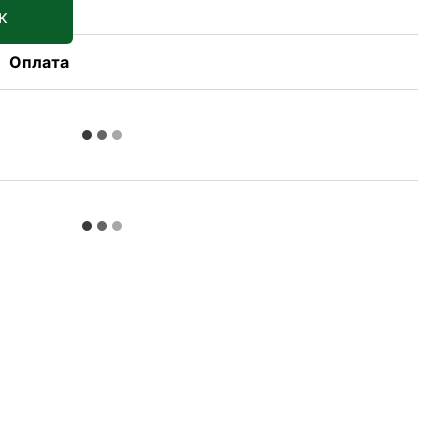
к
Оплата