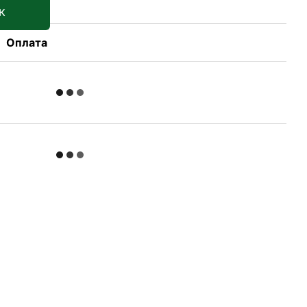
к
Оплата