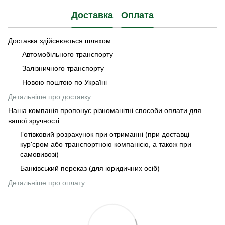
Доставка
Оплата
Доставка здійснюється шляхом:
Автомобільного транспорту
Залізничного транспорту
Новою поштою по Україні
Детальніше про доставку
Наша компанія пропонує різноманітні способи оплати для
вашої зручності:
Готівковий розрахунок при отриманні (при доставці
кур'єром або транспортною компанією, а також при
самовивозі)
Банківський переказ (для юридичних осіб)
Детальніше про оплату