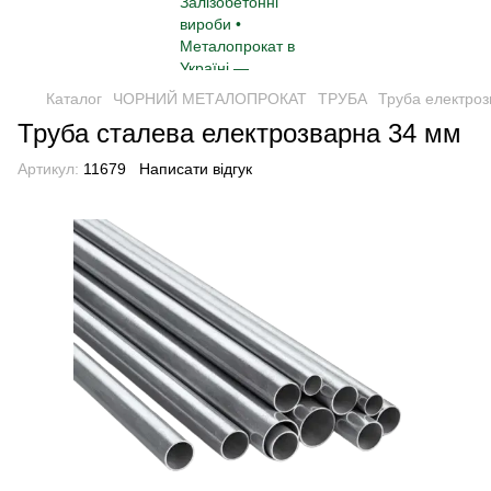
Каталог
ЧОРНИЙ МЕТАЛОПРОКАТ
ТРУБА
Труба електро
Труба сталева електрозварна 34 мм
Артикул:
11679
Написати відгук