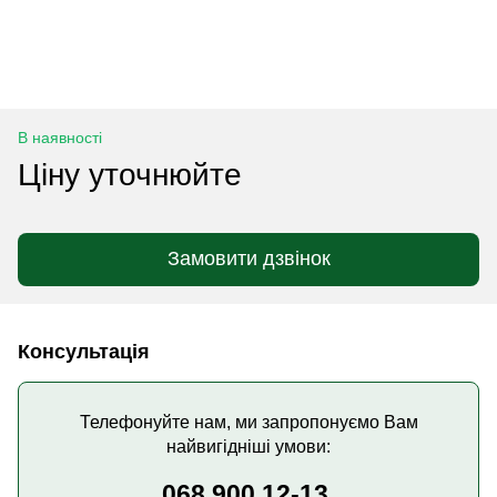
В наявності
Ціну уточнюйте
Замовити дзвінок
Консультація
Телефонуйте нам, ми запропонуємо Вам
найвигідніші умови:
068 900 12-13,