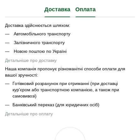
Доставка
Оплата
Доставка здійснюється шляхом:
Автомобільного транспорту
Залізничного транспорту
Новою поштою по Україні
Детальніше про доставку
Наша компанія пропонує різноманітні способи оплати для
вашої зручності:
Готівковий розрахунок при отриманні (при доставці
кур'єром або транспортною компанією, а також при
самовивозі)
Банківський переказ (для юридичних осіб)
Детальніше про оплату