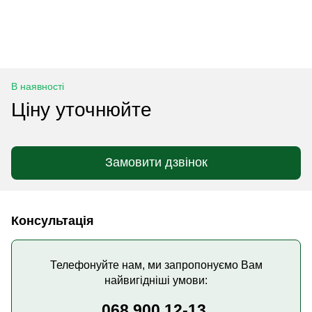
В наявності
Ціну уточнюйте
Замовити дзвінок
Консультація
Телефонуйте нам, ми запропонуємо Вам
найвигідніші умови:
068 900 12-13,