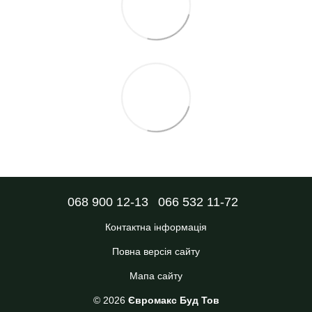
068 900 12-13
066 532 11-72
Контактна інформація
Повна версія сайту
Мапа сайту
© 2026
Євромакс Буд Тов