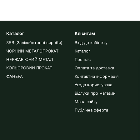
Каталог
Клієнтам
ЗБВ (Залізобетонні вироби)
Вхід до кабінету
ЧОРНИЙ МЕТАЛОПРОКАТ
Каталог
НЕРЖАВІЮЧИЙ МЕТАЛ
Про нас
КОЛЬОРОВИЙ ПРОКАТ
Оплата та доставка
ФАНЕРА
Контактна інформація
Угода користувача
Відгуки про магазин
Мапа сайту
Публічна оферта