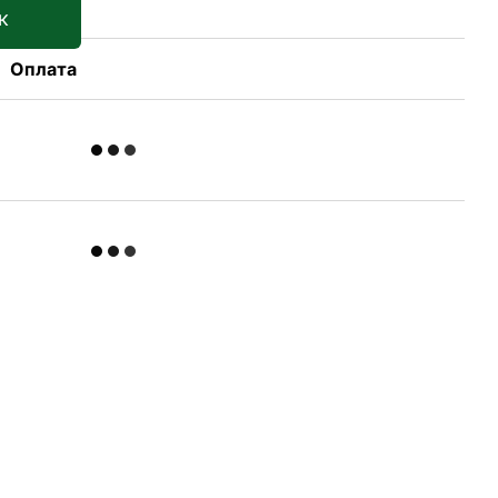
к
Оплата