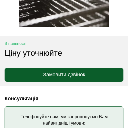
В наявності
Ціну уточнюйте
Замовити дзвінок
Консультація
Телефонуйте нам, ми запропонуємо Вам
найвигідніші умови: