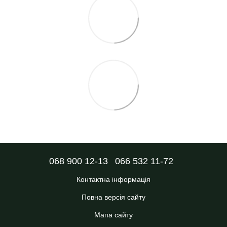
068 900 12-13
066 532 11-72
Контактна інформація
Повна версія сайту
Мапа сайту