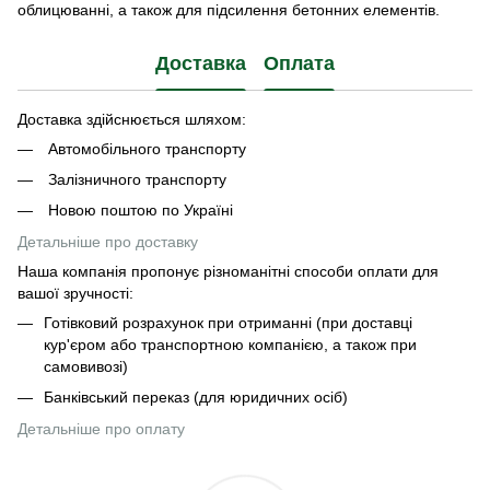
облицюванні, а також для підсилення бетонних елементів.
Доставка
Оплата
Доставка здійснюється шляхом:
Автомобільного транспорту
Залізничного транспорту
Новою поштою по Україні
Детальніше про доставку
Наша компанія пропонує різноманітні способи оплати для
вашої зручності:
Готівковий розрахунок при отриманні (при доставці
кур'єром або транспортною компанією, а також при
самовивозі)
Банківський переказ (для юридичних осіб)
Детальніше про оплату