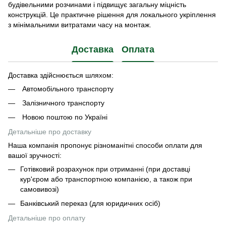
будівельними розчинами і підвищує загальну міцність
конструкцій. Це практичне рішення для локального укріплення
з мінімальними витратами часу на монтаж.
Доставка
Оплата
Доставка здійснюється шляхом:
Автомобільного транспорту
Залізничного транспорту
Новою поштою по Україні
Детальніше про доставку
Наша компанія пропонує різноманітні способи оплати для
вашої зручності:
Готівковий розрахунок при отриманні (при доставці
кур'єром або транспортною компанією, а також при
самовивозі)
Банківський переказ (для юридичних осіб)
Детальніше про оплату