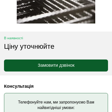
В наявності
Ціну уточнюйте
Замовити дзвінок
Консультація
Телефонуйте нам, ми запропонуємо Вам
найвигідніші умови: