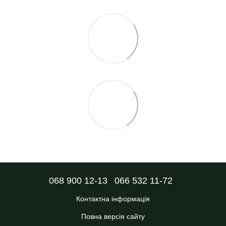
068 900 12-13
066 532 11-72
Контактна інформація
Повна версія сайту