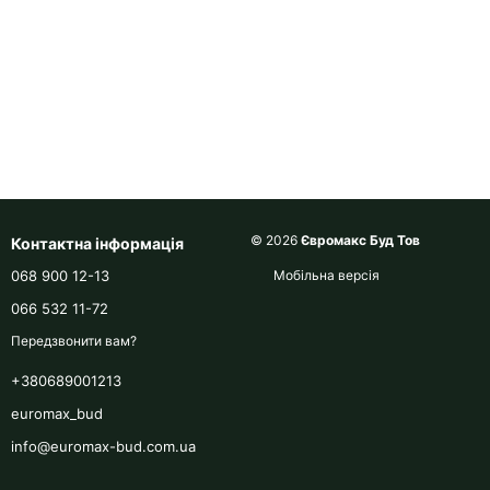
© 2026
Євромакс Буд Тов
Контактна інформація
068 900 12-13
Мобільна версія
066 532 11-72
Передзвонити вам?
+380689001213
euromax_bud
info@euromax-bud.com.ua