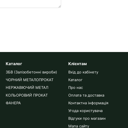
Каталог
Клієнтам
ЗБВ (Залізобетонні вироби)
Вхід до кабінету
ЧОРНИЙ МЕТАЛОПРОКАТ
Каталог
НЕРЖАВІЮЧИЙ МЕТАЛ
Про нас
КОЛЬОРОВИЙ ПРОКАТ
Оплата та доставка
ФАНЕРА
Контактна інформація
Угода користувача
Відгуки про магазин
Мапа сайту