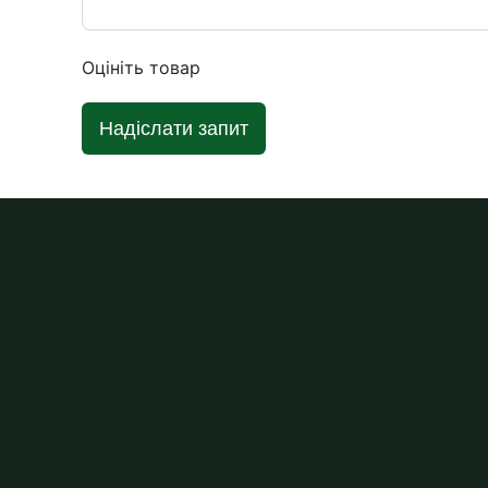
Оцініть товар
Надіслати запит