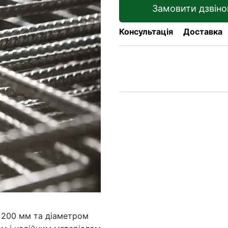
Замовити дзвіно
Консультація
Доставка
×200 мм та діаметром