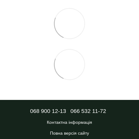
068 900 12-13
066 532 11-72
Контактна інформація
Повна версія сайту