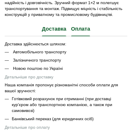
надійність і довговічність. Зручний формат 1×2 м полегшує
транспортування та монтаж. Підвищує міцність і стабільність
конструкцій у приватному та промисловому будівництві.
Доставка
Оплата
Доставка здійснюється шляхом:
Автомобільного транспорту
Залізничного транспорту
Новою поштою по Україні
Детальніше про доставку
Наша компанія пропонує різноманітні способи оплати для
вашої зручності:
Готівковий розрахунок при отриманні (при доставці
кур'єром або транспортною компанією, а також при
самовивозі)
Банківський переказ (для юридичних осіб)
Детальніше про оплату