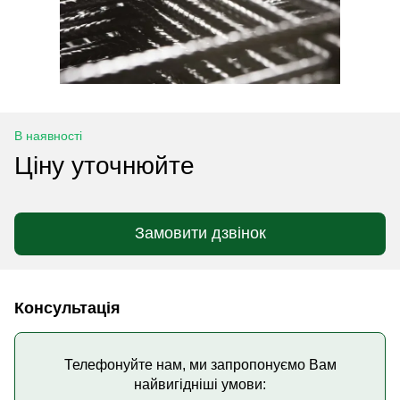
В наявності
Ціну уточнюйте
Замовити дзвінок
Консультація
Телефонуйте нам, ми запропонуємо Вам
найвигідніші умови: