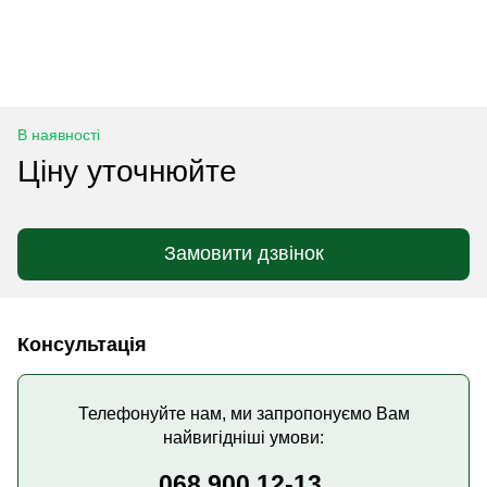
В наявності
Ціну уточнюйте
Замовити дзвінок
Консультація
Телефонуйте нам, ми запропонуємо Вам
найвигідніші умови:
068 900 12-13,