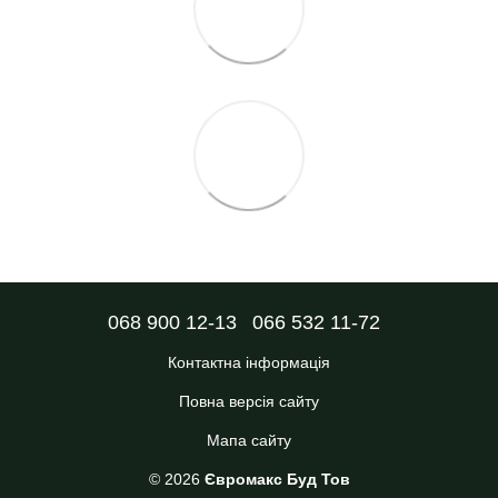
068 900 12-13
066 532 11-72
Контактна інформація
Повна версія сайту
Мапа сайту
© 2026
Євромакс Буд Тов