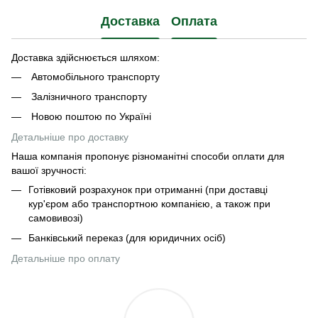
Доставка
Оплата
Доставка здійснюється шляхом:
Автомобільного транспорту
Залізничного транспорту
Новою поштою по Україні
Детальніше про доставку
Наша компанія пропонує різноманітні способи оплати для
вашої зручності:
Готівковий розрахунок при отриманні (при доставці
кур'єром або транспортною компанією, а також при
самовивозі)
Банківський переказ (для юридичних осіб)
Детальніше про оплату