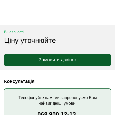
В наявності
Ціну уточнюйте
Замовити дзвінок
Консультація
Телефонуйте нам, ми запропонуємо Вам
найвигідніші умови:
068 900 12-13,