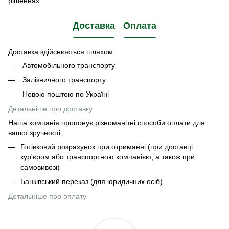
рішеннях.
Доставка
Оплата
Доставка здійснюється шляхом:
Автомобільного транспорту
Залізничного транспорту
Новою поштою по Україні
Детальніше про доставку
Наша компанія пропонує різноманітні способи оплати для
вашої зручності:
Готівковий розрахунок при отриманні (при доставці
кур'єром або транспортною компанією, а також при
самовивозі)
Банківський переказ (для юридичних осіб)
Детальніше про оплату