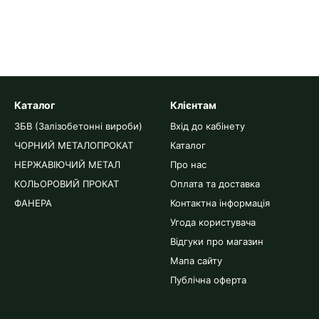
Каталог
Клієнтам
ЗБВ (Залізобетонні вироби)
Вхід до кабінету
ЧОРНИЙ МЕТАЛОПРОКАТ
Каталог
НЕРЖАВІЮЧИЙ МЕТАЛ
Про нас
КОЛЬОРОВИЙ ПРОКАТ
Оплата та доставка
ФАНЕРА
Контактна інформація
Угода користувача
Відгуки про магазин
Мапа сайту
Публічна оферта