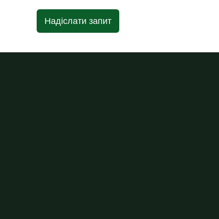
Надіслати запит