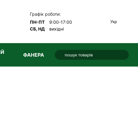
Графік роботи:
Укр
ПН-ПТ
9:00-17:00
СБ, НД
вихідні
ИЙ
ФАНЕРА