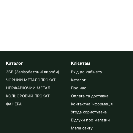
Каталог
Клієнтам
ЗБВ (Залізобетонні вироби)
Вхід до кабінету
ЧОРНИЙ МЕТАЛОПРОКАТ
Каталог
НЕРЖАВІЮЧИЙ МЕТАЛ
Про нас
КОЛЬОРОВИЙ ПРОКАТ
Оплата та доставка
ФАНЕРА
Контактна інформація
Угода користувача
Відгуки про магазин
Мапа сайту