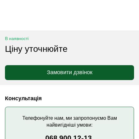
В наявності
Ціну уточнюйте
Замовити дзвінок
Консультація
Телефонуйте нам, ми запропонуємо Вам
найвигідніші умови:
068 900 12-13,