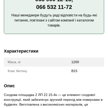
066 532 11-72
Наші менеджери будуть раді відповісти на будь-які
питання, пов'язані з сайтом компанії і каталогом
товарів.
Характеристики
Маса, кг
1200
Клас бетону
В15
Опис
Сходова площадка 2 ЛП 22.15-4к — це елемент сходової
конструкції, який забезпечує зручний перехід між поверхами в
будівлях. Виготовлена з високоякісних матеріалів, ця