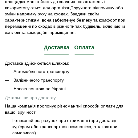
площадка має стійкість до значних навантажень і
використовуються для організації зручного відпочинку або
зміни напрямку руху на сходах. Завдяки своїм
характеристикам, вона забезпечує безпеку та комфорт при
переміщенні по сходах в різних типах будівель, включаючи
житлові та комерційні приміщення.
Доставка
Оплата
Доставка здійснюється шляхом:
Автомобільного транспорту
Залізничного транспорту
Новою поштою по Україні
Детальніше про доставку
Наша компанія пропонує різноманітні способи оплати для
вашої зручності:
Готівковий розрахунок при отриманні (при доставці
кур'єром або транспортною компанією, а також при
самовивозі)