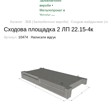
Каталог
ЗБВ (Залізобетонні вироби)
Сходові майданчики (
Сходова площадка 2 ЛП 22.15-4к
Артикул:
10474
Написати відгук