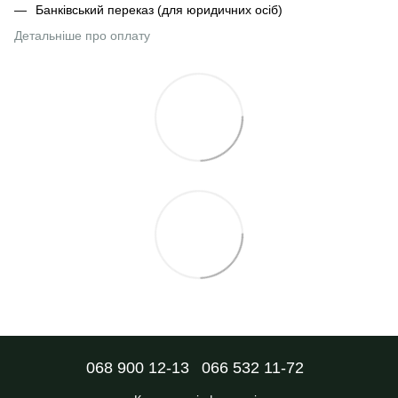
Банківський переказ (для юридичних осіб)
Детальніше про оплату
068 900 12-13
066 532 11-72