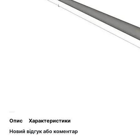
Опис
Характеристики
Новий відгук або коментар