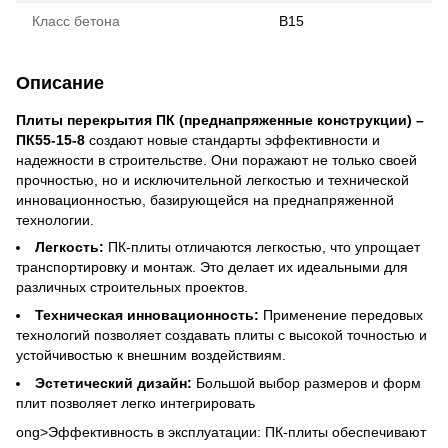
Класс бетона
B15
Описание
Плиты перекрытия ПК (преднапряженные конструкции) –
ПК55-15-8
создают новые стандарты эффективности и
надежности в строительстве. Они поражают не только своей
прочностью, но и исключительной легкостью и технической
инновационностью, базирующейся на преднапряженной
технологии.
Легкость:
ПК-плиты отличаются легкостью, что упрощает
транспортировку и монтаж. Это делает их идеальными для
различных строительных проектов.
Техническая инновационность:
Применение передовых
технологий позволяет создавать плиты с высокой точностью и
устойчивостью к внешним воздействиям.
Эстетический дизайн:
Большой выбор размеров и форм
плит позволяет легко интегрировать
ong>Эффективность в эксплуатации: ПК-плиты обеспечивают