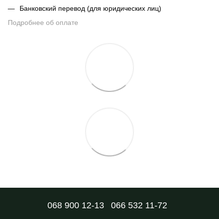
Банковский перевод (для юридических лиц)
Подробнее об оплате
068 900 12-13
066 532 11-72