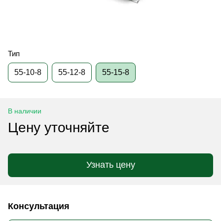
Тип
55-10-8
55-12-8
55-15-8
В наличии
Цену уточняйте
Узнать цену
Консультация