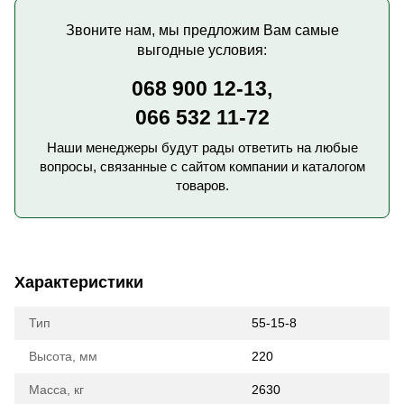
Звоните нам, мы предложим Вам самые
выгодные условия:
068 900 12-13,
066 532 11-72
Наши менеджеры будут рады ответить на любые
вопросы, связанные с сайтом компании и каталогом
товаров.
Характеристики
Тип
55-15-8
Высота, мм
220
Масса, кг
2630