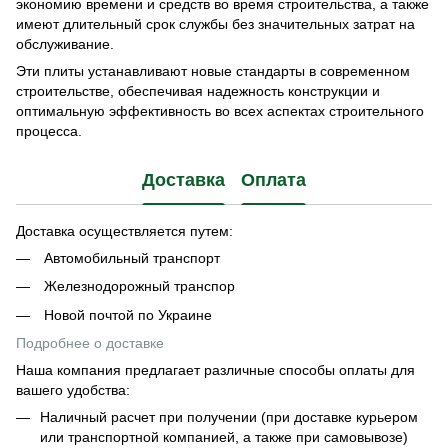
экономию времени и средств во время строительства, а также
имеют длительный срок службы без значительных затрат на
обслуживание.
Эти плиты устанавливают новые стандарты в современном
строительстве, обеспечивая надежность конструкции и
оптимальную эффективность во всех аспектах строительного
процесса.
Доставка
Оплата
Доставка осуществляется путем:
Автомобильный транспорт
Железнодорожный транспор
Новой почтой по Украине
Подробнее о доставке
Наша компания предлагает различные способы оплаты для
вашего удобства:
Наличный расчет при получении (при доставке курьером
или транспортной компанией, а также при самовывозе)