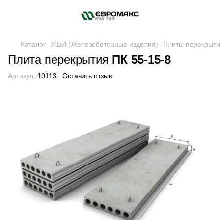
Каталог
ЖБИ (Железобетонные изделия)
Плиты перекрыт
Плита перекрытия
ПК 55-15-8
Артикул:
10113
Оставить отзыв