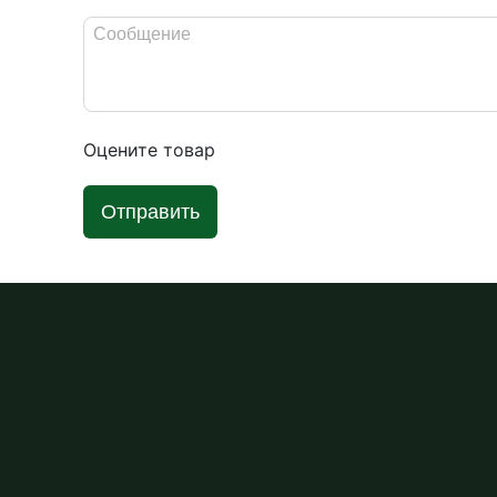
Оцените товар
Отправить