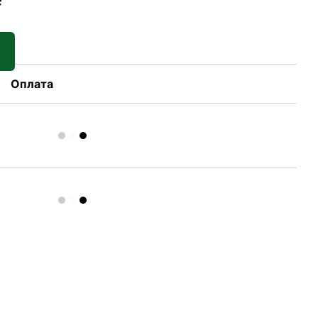
Оплата