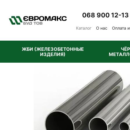
Перейти к основному контенту
068 900 12-13
Каталог
О нас
Оплата и
Отзывы о магазине
Пу
ЖБИ (ЖЕЛЕЗОБЕТОННЫЕ
ЧЁ
ИЗДЕЛИЯ)
МЕТАЛЛ