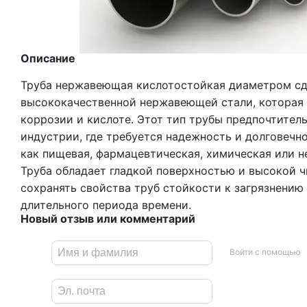
Описание
Труба нержавеющая кислотостойкая диаметром сд
высококачественной нержавеющей стали, которая 
коррозии и кислоте. Этот тип трубы предпочтител
индустрии, где требуется надежность и долговечно
как пищевая, фармацевтическая, химическая или 
Труба обладает гладкой поверхностью и высокой ч
сохранять свойства труб стойкости к загрязнению
длительного периода времени.
Новый отзыв или комментарий
Войти с помощью