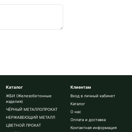
Каталог
Клиентам
ЖБИ (Железобетонные
Вход в личный кабинет
изделия)
Каталог
ЧЁРНЫЙ МЕТАЛЛОПРОКАТ
О нас
НЕРЖАВЕЮЩИЙ МЕТАЛЛ
Оплата и доставка
ЦВЕТНОЙ ПРОКАТ
Контактная информация