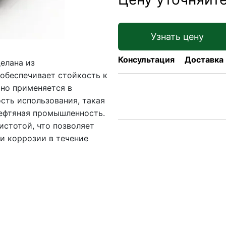
Узнать цену
Консультация
Доставка
елана из
обеспечивает стойкость к
ьно применяется в
сть использования, такая
нефтяная промышленность.
истотой, что позволяет
 и коррозии в течение