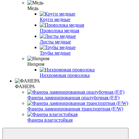
Медь
Круги медные
Проволока медная
Листы медные
Трубы медные
Нихром
Нихромовая проволока
ФАНЕРА
Фанера ламинированная опалубочная (F/F)
Фанера ламинированная транспортная (F/W)
Фанера влагостойкая