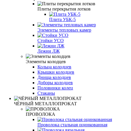
Плиты перекрытия лотков
Плита УБК-5
Элементы тепловых камер
Стойки УСО
Лежни ЛЖ
Элементы колодцев
Кольца колодцев
Крышки колодцев
Днища колодцев
Доборы колодцев
Половинки колец
Стаканы
ЧЁРНЫЙ МЕТАЛЛОПРОКАТ
ПРОВОЛОКА
Проволока стальная оцинкованная