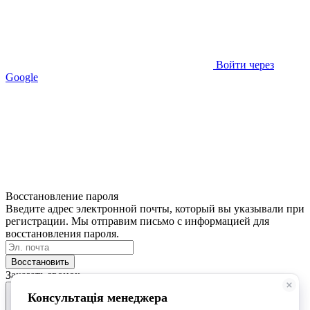
Войти через
Google
Восстановление пароля
Введите адрес электронной почты, который вы указывали при
регистрации. Мы отправим письмо с информацией для
восстановления пароля.
Восстановить
Заказать звонок