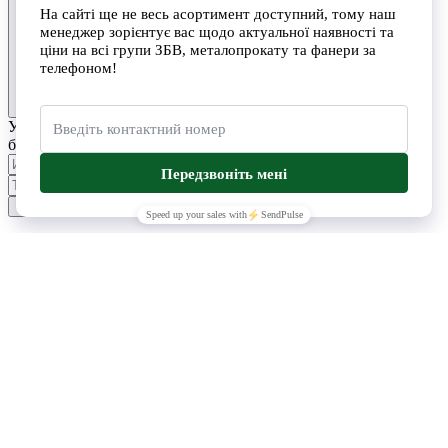
Укажите ваш номер телефона и имя. Мы свяжемся с вами в
ближайшее время.
Отправить