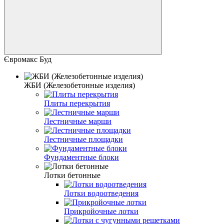
Євромакс Буд
ЖБИ (Железобетонные изделия)
Плиты перекрытия
Лестничные марши
Лестничные площадки
Фундаментные блоки
Лотки бетонные
Лотки водоотведения
Прикройочные лотки