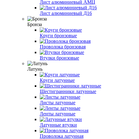
Лист алюминиевый АМЦ
Лист алюминиевый Д16
Бронза
Круги бронзовые
Проволока бронзовая
Втулки бронзовые
Латунь
Круги латунные
Шестигранники латунные
Листы латунные
Ленты латунные
Латунные втулки
Проволока латунная