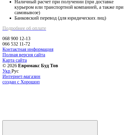
Наличный расчет при получении (при доставке
курьером или транспортной компанией, а также при
самовывозе)
Банковский перевод (для юридических лиц)
Подробнее об оплате
068 900 12-13
066 532 11-72
Контактная информация
Полная версия сайта
Карта сайта
© 2026
Евромакс Буд Тов
Укр
Рус
Интернет-магазин
создан с Хорошоп