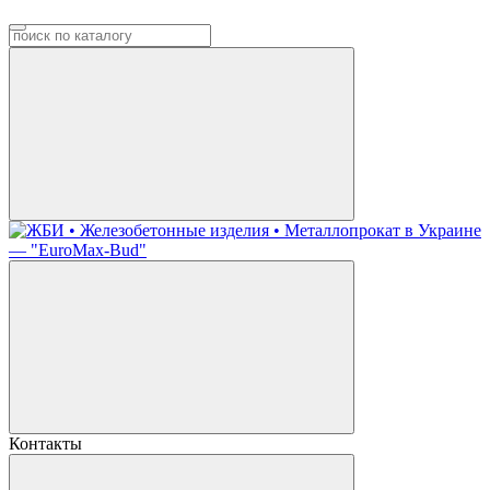
Контакты