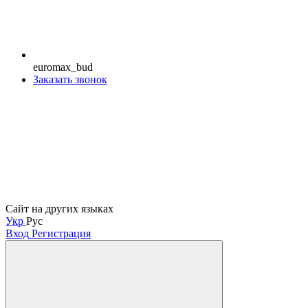
euromax_bud
Заказать звонок
Сайт на других языках
Укр
Рус
Вход
Регистрация