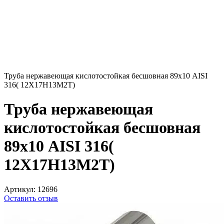
Труба нержавеющая кислотостойкая бесшовная 89х10 AISI
316( 12Х17Н13М2Т)
Труба нержавеющая
кислотостойкая бесшовная
89х10 AISI 316(
12Х17Н13М2Т)
Артикул:
12696
Оставить отзыв