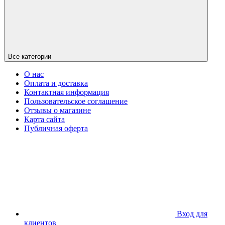
Все категории
О нас
Оплата и доставка
Контактная информация
Пользовательское соглашение
Отзывы о магазине
Карта сайта
Публичная оферта
Вход для
клиентов