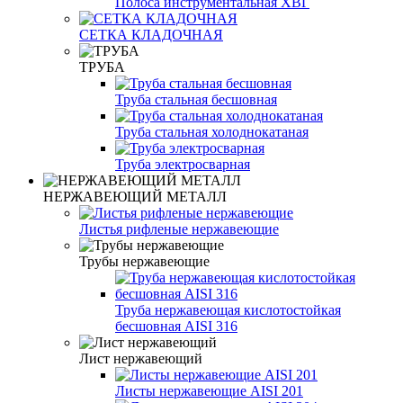
Полоса инструментальная ХВГ
СЕТКА КЛАДОЧНАЯ
ТРУБА
Труба стальная бесшовная
Труба стальная холоднокатаная
Труба электросварная
НЕРЖАВЕЮЩИЙ МЕТАЛЛ
Листья рифленые нержавеющие
Трубы нержавеющие
Труба нержавеющая кислотостойкая
бесшовная AISI 316
Лист нержавеющий
Листы нержавеющие AISI 201