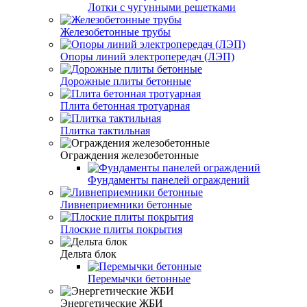
Лотки с чугунными решетками
Железобетонные трубы
Опоры линий электропередач (ЛЭП)
Дорожные плиты бетонные
Плита бетонная тротуарная
Плитка тактильная
Ограждения железобетонные
Фундаменты панелей ограждений
Ливнеприемники бетонные
Плоские плиты покрытия
Дельта блок
Перемычки бетонные
Энергетические ЖБИ