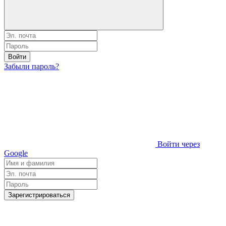
Войти
Забыли пароль?
Войти через
Google
Зарегистрироваться