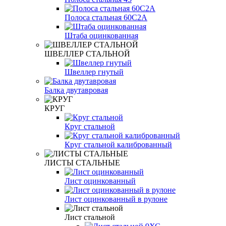
Полоса стальная 60С2А
Штаба оцинкованная
ШВЕЛЛЕР СТАЛЬНОЙ
Швеллер гнутый
Балка двутавровая
КРУГ
Круг стальной
Круг стальной калиброванный
ЛИСТЫ СТАЛЬНЫЕ
Лист оцинкованный
Лист оцинкованный в рулоне
Лист стальной