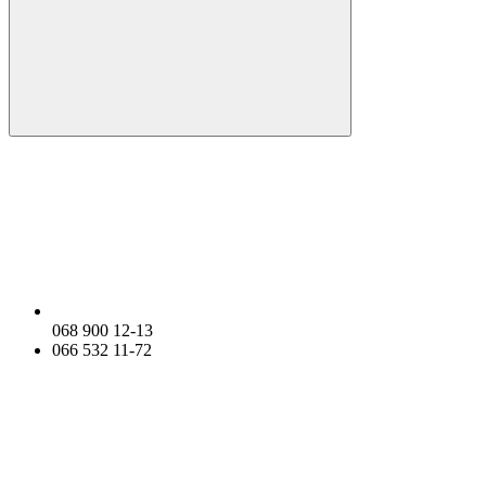
068 900 12-13
066 532 11-72