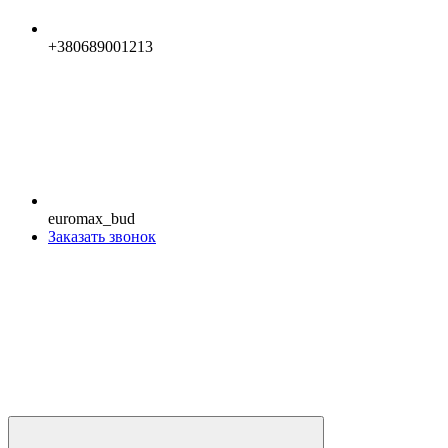
+380689001213
euromax_bud
Заказать звонок