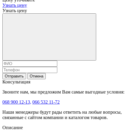
Узнать цену
Узнать цену
Отправить
Отмена
Консультация
Звоните нам, мы предложим Вам самые выгодные условия:
068 900 12-13,
066 532 11-72
Наши менеджеры будут рады ответить на любые вопросы,
связанные с сайтом компании и каталогом товаров.
Описание