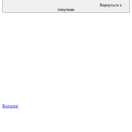
Вернуться к
покупкам
Каталог