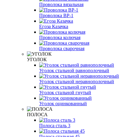
Проволока вязальная
Проволока ВР-1
Егоза Казачка
Проволока колючая
Проволока сварочная
УГОЛОК
Уголок стальной равнополочный
Уголок стальной неравнополочный
Уголок стальной гнутый
Уголок оцинкованный
ПОЛОСА
Полоса сталь 3
Полоса стальная 45