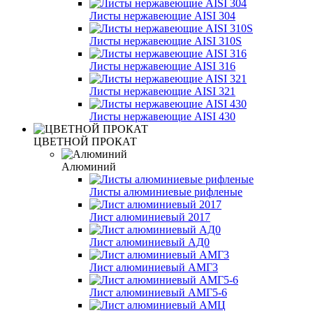
Листы нержавеющие AISI 304
Листы нержавеющие AISI 310S
Листы нержавеющие AISI 316
Листы нержавеющие AISI 321
Листы нержавеющие AISI 430
ЦВЕТНОЙ ПРОКАТ
Алюминий
Листы алюминиевые рифленые
Лист алюминиевый 2017
Лист алюминиевый АД0
Лист алюминиевый АМГ3
Лист алюминиевый АМГ5-6