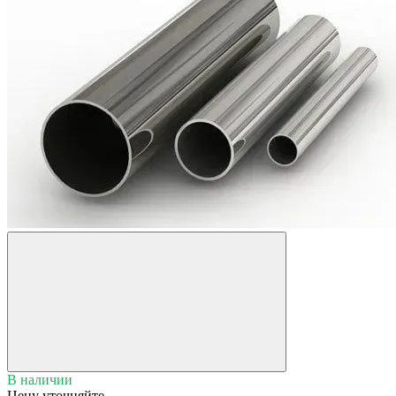
В наличии
Цену уточняйте