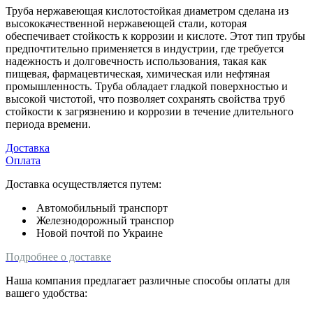
Труба нержавеющая кислотостойкая диаметром сделана из
высококачественной нержавеющей стали, которая
обеспечивает стойкость к коррозии и кислоте. Этот тип трубы
предпочтительно применяется в индустрии, где требуется
надежность и долговечность использования, такая как
пищевая, фармацевтическая, химическая или нефтяная
промышленность. Труба обладает гладкой поверхностью и
высокой чистотой, что позволяет сохранять свойства труб
стойкости к загрязнению и коррозии в течение длительного
периода времени.
Доставка
Оплата
Доставка осуществляется путем:
Автомобильный транспорт
Железнодорожный транспор
Новой почтой по Украине
Подробнее о доставке
Наша компания предлагает различные способы оплаты для
вашего удобства: