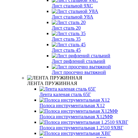
Лист стальной 9ХС
Лист стальной У8А
Лист сталь 20
Лист сталь 35
Лист сталь 45
Лист рифлений стальний
Лист просечно вытяжной
ЛЕНТА ПРУЖИННАЯ
Лента каленая сталь 65Г
Полоса инструментальная Х12
Полоса инструментальная Х12МФ
Полоса инструментальная 1.2510 9ХВГ