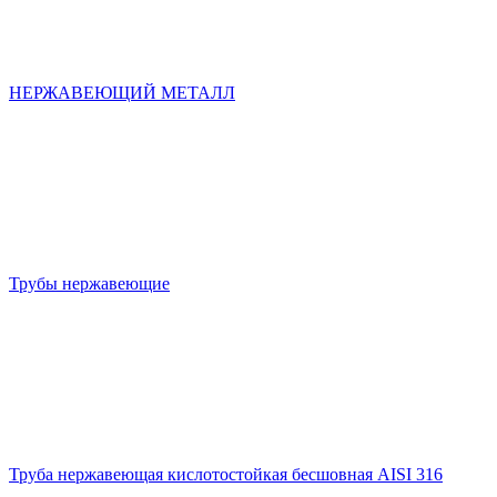
НЕРЖАВЕЮЩИЙ МЕТАЛЛ
Трубы нержавеющие
Труба нержавеющая кислотостойкая бесшовная AISI 316