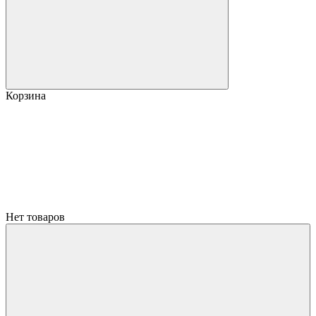
Корзина
Нет товаров