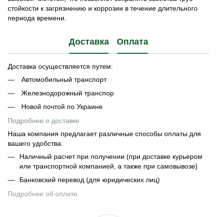
стойкости к загрязнению и коррозии в течение длительного
периода времени.
Доставка
Оплата
Доставка осуществляется путем:
Автомобильный транспорт
Железнодорожный транспор
Новой почтой по Украине
Подробнее о доставке
Наша компания предлагает различные способы оплаты для
вашего удобства:
Наличный расчет при получении (при доставке курьером
или транспортной компанией, а также при самовывозе)
Банковский перевод (для юридических лиц)
Подробнее об оплате