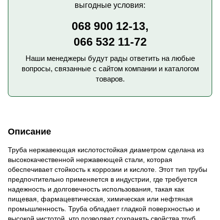
выгодные условия:
068 900 12-13,
066 532 11-72
Наши менеджеры будут рады ответить на любые
вопросы, связанные с сайтом компании и каталогом
товаров.
Описание
Труба нержавеющая кислотостойкая диаметром сделана из
высококачественной нержавеющей стали, которая
обеспечивает стойкость к коррозии и кислоте. Этот тип трубы
предпочтительно применяется в индустрии, где требуется
надежность и долговечность использования, такая как
пищевая, фармацевтическая, химическая или нефтяная
промышленность. Труба обладает гладкой поверхностью и
высокой чистотой, что позволяет сохранять свойства труб