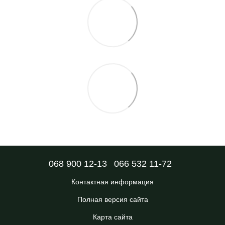
068 900 12-13
066 532 11-72
Контактная информация
Полная версия сайта
Карта сайта