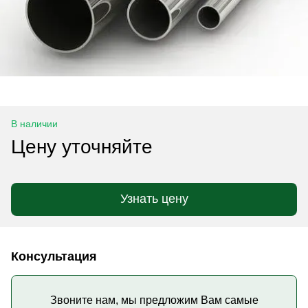
В наличии
Цену уточняйте
Узнать цену
Консультация
Звоните нам, мы предложим Вам самые