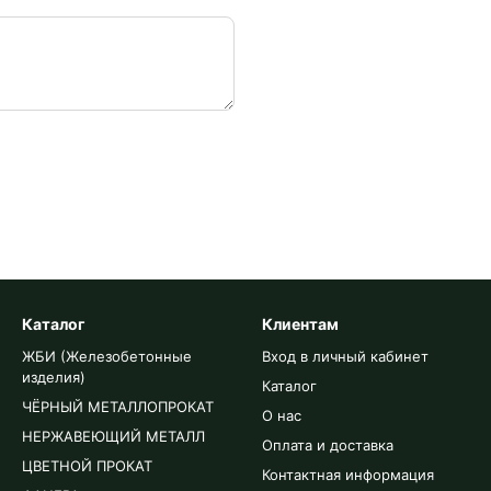
Каталог
Клиентам
ЖБИ (Железобетонные
Вход в личный кабинет
изделия)
Каталог
ЧЁРНЫЙ МЕТАЛЛОПРОКАТ
О нас
НЕРЖАВЕЮЩИЙ МЕТАЛЛ
Оплата и доставка
ЦВЕТНОЙ ПРОКАТ
Контактная информация