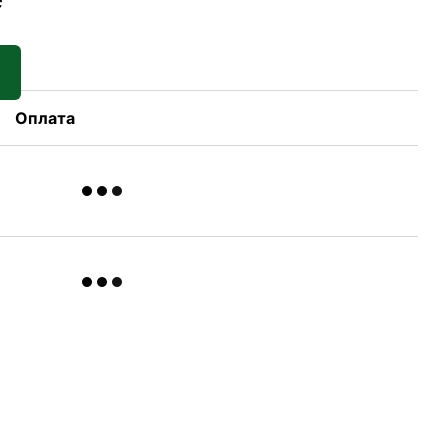
Оплата