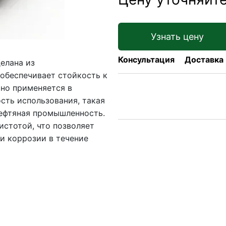
Узнать цену
Консультация
Доставка
елана из
обеспечивает стойкость к
ьно применяется в
сть использования, такая
нефтяная промышленность.
истотой, что позволяет
 и коррозии в течение