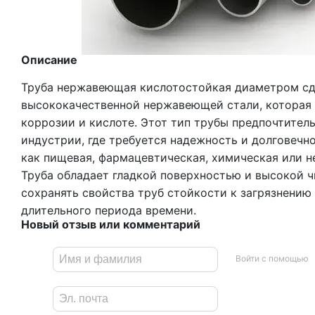
Описание
Труба нержавеющая кислотостойкая диаметром сд
высококачественной нержавеющей стали, которая 
коррозии и кислоте. Этот тип трубы предпочтител
индустрии, где требуется надежность и долговечно
как пищевая, фармацевтическая, химическая или 
Труба обладает гладкой поверхностью и высокой ч
сохранять свойства труб стойкости к загрязнению
длительного периода времени.
Новый отзыв или комментарий
Войти с помощью