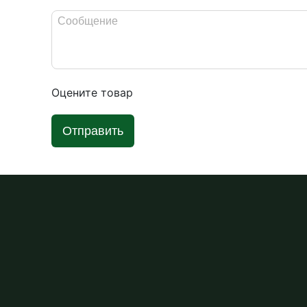
Оцените товар
Отправить