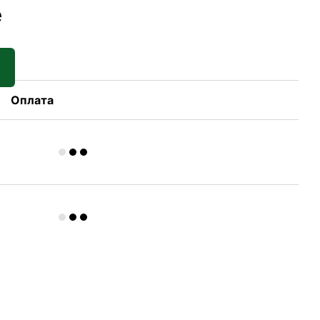
е
Оплата