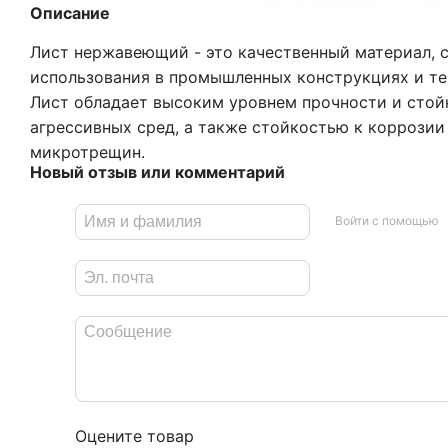
Описание
Лист нержавеющий - это качественный материал, 
использования в промышленных конструкциях и те
Лист обладает высоким уровнем прочности и стой
агрессивных сред, а также стойкостью к коррози
микротрещин.
Новый отзыв или комментарий
Войти с помощью
Оцените товар