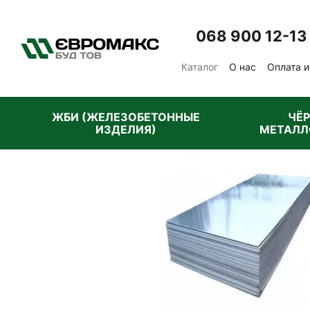
Перейти к основному контенту
068 900 12-13
Каталог
О нас
Оплата и
Отзывы о магазине
Пу
ЖБИ (ЖЕЛЕЗОБЕТОННЫЕ
ЧЁ
ИЗДЕЛИЯ)
МЕТАЛЛ