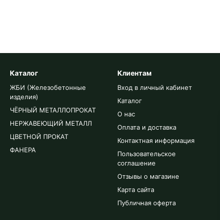
Каталог
Клиентам
ЖБИ (Железобетонные
Вход в личный кабинет
изделия)
Каталог
ЧЁРНЫЙ МЕТАЛЛОПРОКАТ
О нас
НЕРЖАВЕЮЩИЙ МЕТАЛЛ
Оплата и доставка
ЦВЕТНОЙ ПРОКАТ
Контактная информация
ФАНЕРА
Пользовательское
соглашение
Отзывы о магазине
Карта сайта
Публичная оферта