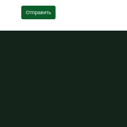
Отправить