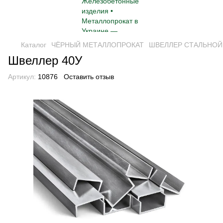
Каталог
ЧЁРНЫЙ МЕТАЛЛОПРОКАТ
ШВЕЛЛЕР СТАЛЬНОЙ
Швеллер 40У
Артикул:
10876
Оставить отзыв