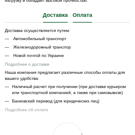
нагрузку и обладает высокой прочностью.
Доставка
Оплата
Доставка осуществляется путем:
Автомобильный транспорт
Железнодорожный транспор
Новой почтой по Украине
Подробнее о доставке
Наша компания предлагает различные способы оплаты для
вашего удобства:
Наличный расчет при получении (при доставке курьером
или транспортной компанией, а также при самовывозе)
Банковский перевод (для юридических лиц)
Подробнее об оплате