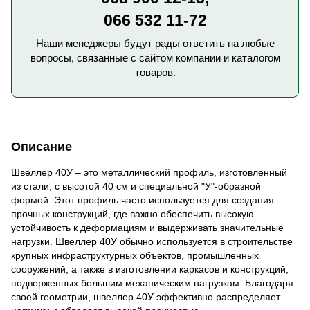
066 532 11-72
Наши менеджеры будут рады ответить на любые
вопросы, связанные с сайтом компании и каталогом
товаров.
Описание
Швеллер 40У – это металлический профиль, изготовленный
из стали, с высотой 40 см и специальной "У"-образной
формой. Этот профиль часто используется для создания
прочных конструкций, где важно обеспечить высокую
устойчивость к деформациям и выдерживать значительные
нагрузки. Швеллер 40У обычно используется в строительстве
крупных инфраструктурных объектов, промышленных
сооружений, а также в изготовлении каркасов и конструкций,
подверженных большим механическим нагрузкам. Благодаря
своей геометрии, швеллер 40У эффективно распределяет