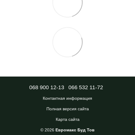
068 900 12-13
066 532 11-72
Контактная информация
Полная версия сайта
Карта сайта
© 2026
Евромакс Буд Тов