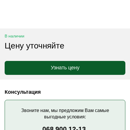
В наличии
Цену уточняйте
Узнать цену
Консультация
Звоните нам, мы предложим Вам самые
выгодные условия:
068 900 12-13,