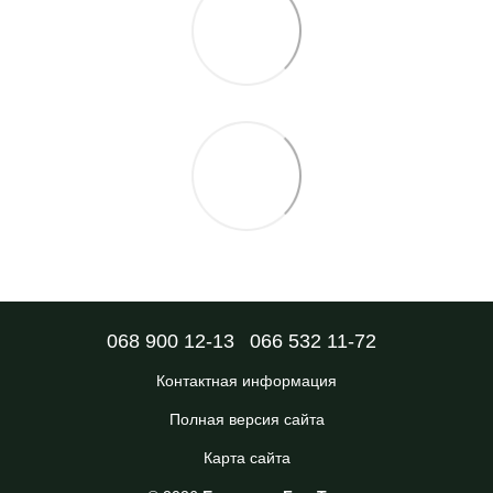
068 900 12-13
066 532 11-72
Контактная информация
Полная версия сайта
Карта сайта