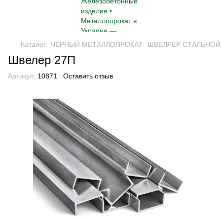
Каталог
ЧЁРНЫЙ МЕТАЛЛОПРОКАТ
ШВЕЛЛЕР СТАЛЬНОЙ
Швелер 27П
Артикул:
10871
Оставить отзыв