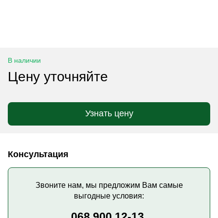
В наличии
Цену уточняйте
Узнать цену
Консультация
Звоните нам, мы предложим Вам самые
выгодные условия:
068 900 12-13,