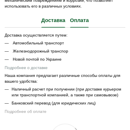
механическим повреждениям и коррозии, что позволяет
использовать его в различных условиях.
Доставка
Оплата
Доставка осуществляется путем:
Автомобильный транспорт
Железнодорожный транспор
Новой почтой по Украине
Подробнее о доставке
Наша компания предлагает различные способы оплаты для
вашего удобства:
Наличный расчет при получении (при доставке курьером
или транспортной компанией, а также при самовывозе)
Банковский перевод (для юридических лиц)
Подробнее об оплате