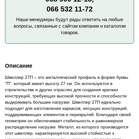
066 532 11-72
Наши менеджеры будут рады ответить на любые
вопросы, связанные с сайтом компании и каталогом
товаров.
Описание
Швеллер 27П – это металлический профиль в форме буквы
"П", который имеет высоту 27 см. Он используется в
строительстве и других отраслях для создания крепких
конструкций, требующих высокой прочности и способности
выдерживать большие нагрузки. Швеллер 27П идеально
подходит для изготовления каркасов, несущих конструкций,
поддерживающих элементов и перекрытий. Благодаря своей
геометрии он обеспечивает стабильность и равномерное
распределение нагрузки. Металл, из которого производится
этот швеллер, характеризуется высокой стойкостью к