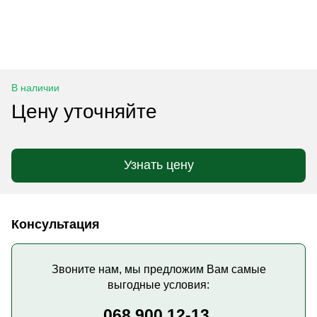
В наличии
Цену уточняйте
Узнать цену
Консультация
Звоните нам, мы предложим Вам самые
выгодные условия:
068 900 12-13,