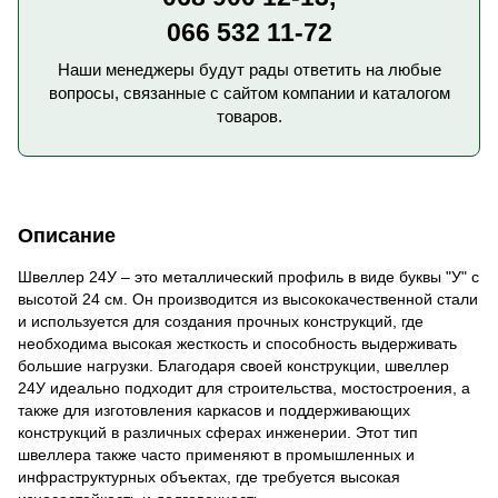
066 532 11-72
Наши менеджеры будут рады ответить на любые
вопросы, связанные с сайтом компании и каталогом
товаров.
Описание
Швеллер 24У – это металлический профиль в виде буквы "У" с
высотой 24 см. Он производится из высококачественной стали
и используется для создания прочных конструкций, где
необходима высокая жесткость и способность выдерживать
большие нагрузки. Благодаря своей конструкции, швеллер
24У идеально подходит для строительства, мостостроения, а
также для изготовления каркасов и поддерживающих
конструкций в различных сферах инженерии. Этот тип
швеллера также часто применяют в промышленных и
инфраструктурных объектах, где требуется высокая