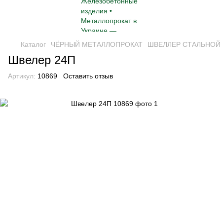
Каталог
ЧЁРНЫЙ МЕТАЛЛОПРОКАТ
ШВЕЛЛЕР СТАЛЬНОЙ
Швелер 24П
Артикул:
10869
Оставить отзыв