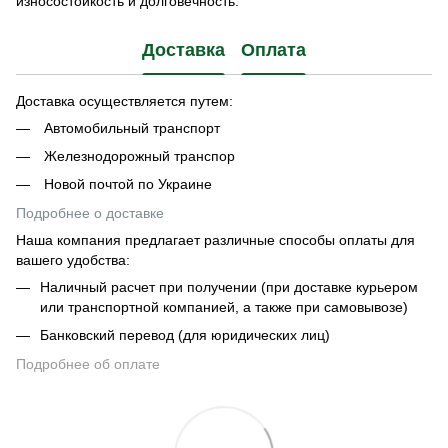
износостойкость и долговечность.
Доставка
Оплата
Доставка осуществляется путем:
Автомобильный транспорт
Железнодорожный транспор
Новой почтой по Украине
Подробнее о доставке
Наша компания предлагает различные способы оплаты для
вашего удобства:
Наличный расчет при получении (при доставке курьером
или транспортной компанией, а также при самовывозе)
Банковский перевод (для юридических лиц)
Подробнее об оплате