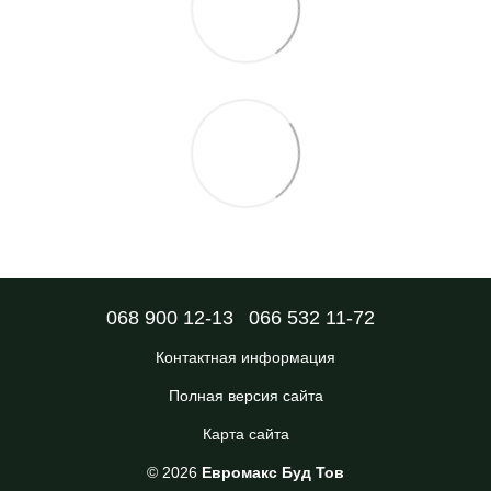
068 900 12-13
066 532 11-72
Контактная информация
Полная версия сайта
Карта сайта
© 2026
Евромакс Буд Тов